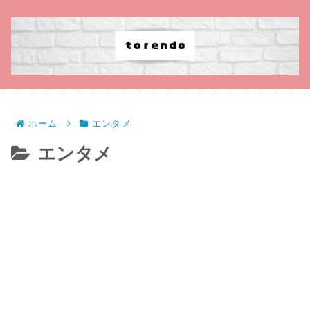
ホーム
エンタメ
エンタメ