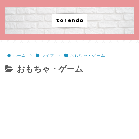
ホーム
ライフ
おもちゃ・ゲーム
おもちゃ・ゲーム