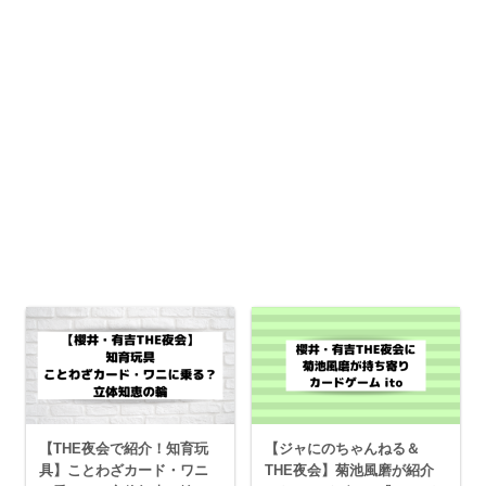
【THE夜会で紹介！知育玩
【ジャにのちゃんねる＆
具】ことわざカード・ワニ
THE夜会】菊池風磨が紹介