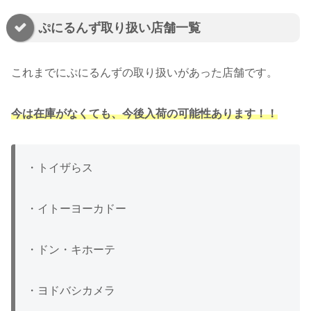
ぷにるんず取り扱い店舗一覧
これまでにぷにるんずの取り扱いがあった店舗です。
今は在庫がなくても、今後入荷の可能性あります！！
・トイザらス
・イトーヨーカドー
・ドン・キホーテ
・ヨドバシカメラ