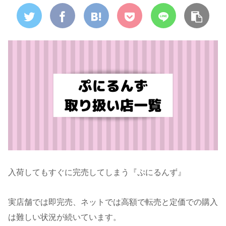
入荷してもすぐに完売してしまう『ぷにるんず』
実店舗では即完売、ネットでは高額で転売と定価での購入
は難しい状況が続いています。