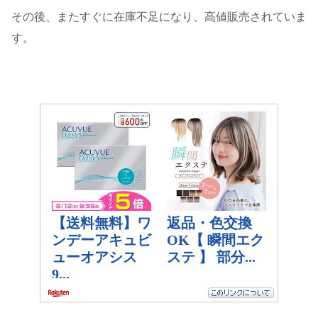
その後、またすぐに在庫不足になり、高値販売されていま
す。