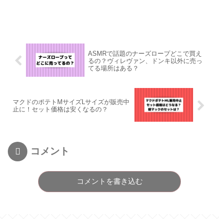
ASMRで話題のナーズロープどこで買え
るの？ヴィレヴァン、ドンキ以外に売っ
てる場所はある？
マクドのポテトMサイズLサイズが販売中
止に！セット価格は安くなるの？
コメント
コメントを書き込む