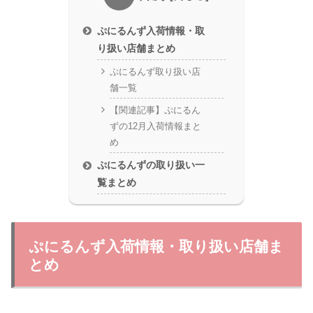
ぷにるんず入荷情報・取
り扱い店舗まとめ
ぷにるんず取り扱い店
舗一覧
【関連記事】ぷにるん
ずの12月入荷情報まと
め
ぷにるんずの取り扱い一
覧まとめ
ぷにるんず入荷情報・取り扱い店舗ま
とめ