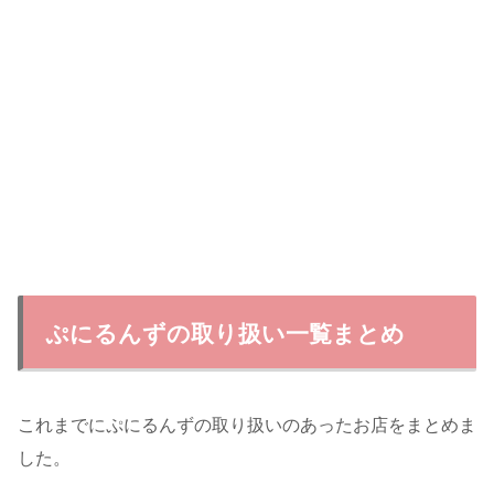
ぷにるんずの取り扱い一覧まとめ
これまでにぷにるんずの取り扱いのあったお店をまとめま
した。