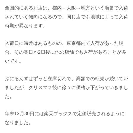
全国的にあるお店は、都内→大阪→地方という順番で入荷
されていく傾向になるので、同じ店でも地域によって入荷
時期が異なります。
入荷日に時差はあるものの、東京都内で入荷があった場
合、その翌日か2日後に他の店舗でも入荷があることが多
いです。
ぷにるんずはずっと在庫切れで、高額での転売が続いてい
ましたが、クリスマス後に徐々に価格が下がっていきまし
た。
年末12月30日には楽天ブックスで定価販売されるように
なりました。