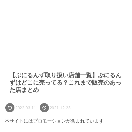
【ぷにるんず取り扱い店舗一覧】ぷにるん
ずはどこに売ってる？これまで販売のあっ
た店まとめ
2022.03.11
2021.12.23
本サイトにはプロモーションが含まれています