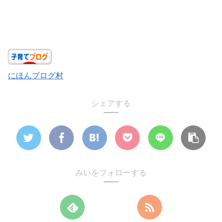
にほんブログ村
シェアする
みいをフォローする