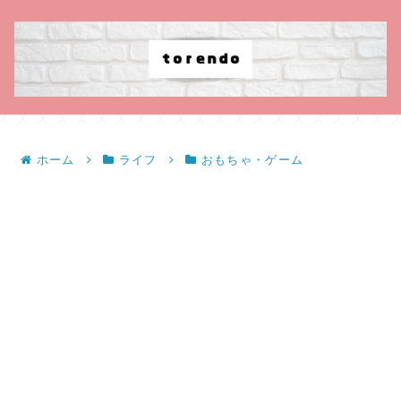
ホーム
ライフ
おもちゃ・ゲーム