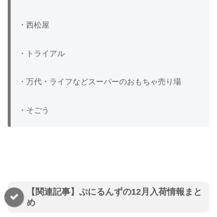
・西松屋
・トライアル
・万代・ライフなどスーパーのおもちゃ売り場
・そごう
【関連記事】ぷにるんずの12月入荷情報まと
め