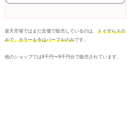
楽天市場ではまだ定価で販売しているのは、
トイザらスの
みで、カラーも今はパープルのみ
です。
他のショップでは8千円〜9千円台で販売されています。