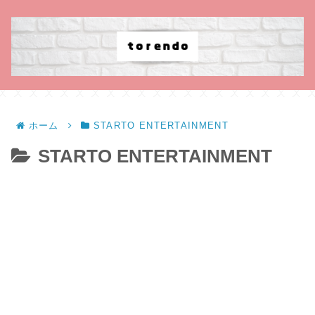
ホーム
STARTO ENTERTAINMENT
STARTO ENTERTAINMENT