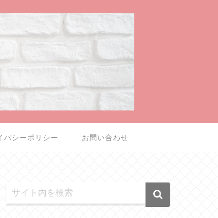
イバシーポリシー
お問い合わせ