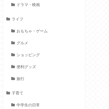
ドラマ・映画
ライフ
おもちゃ・ゲーム
グルメ
ショッピング
便利グッズ
旅行
子育て
中学生の日常