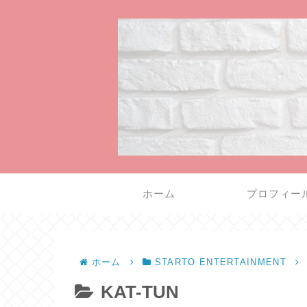
ホーム
プロフィー
ホーム
STARTO ENTERTAINMENT
KAT-TUN