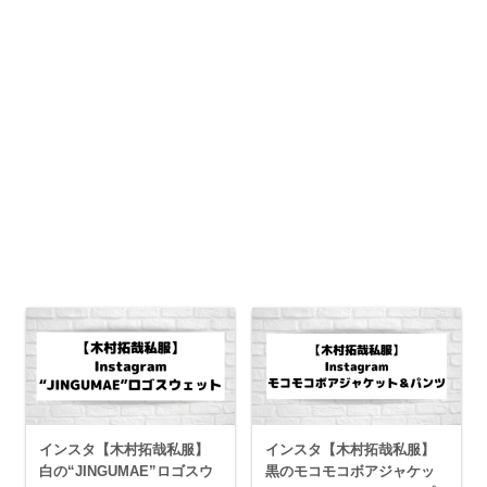
インスタ【木村拓哉私服】
インスタ【木村拓哉私服】
白の“JINGUMAE”ロゴスウ
黒のモコモコボアジャケッ