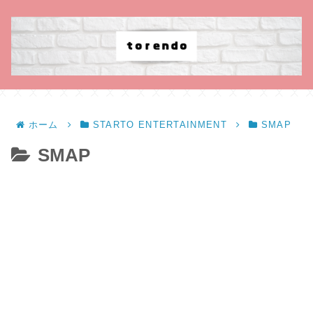
ホーム
STARTO ENTERTAINMENT
SMAP
SMAP