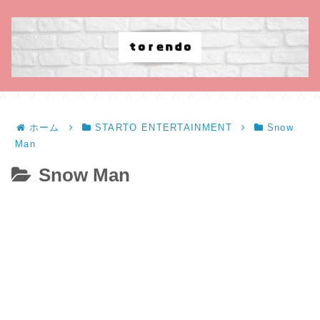
ホーム
STARTO ENTERTAINMENT
Snow
Man
Snow Man