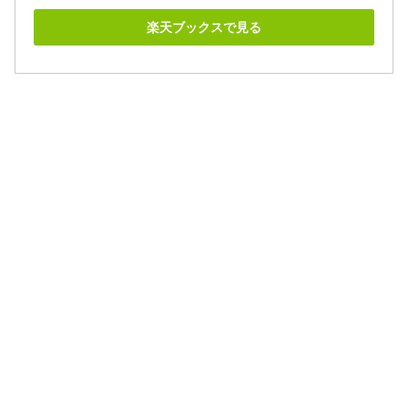
楽天ブックスで見る