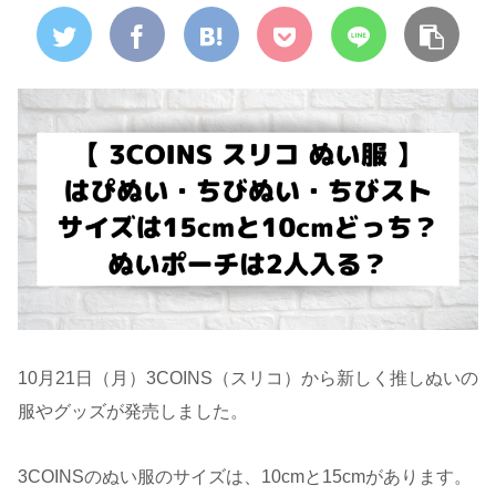
10月21日（月）3COINS（スリコ）から新しく推しぬいの
服やグッズが発売しました。
3COINSのぬい服のサイズは、10cmと15cmがあります。