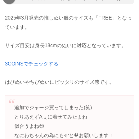
2025年3月発売の推しぬい服のサイズも「FREE」となっ
ています。
サイズ目安は身長18cmのぬいに対応となっています。
3COINSでチェックする
はぴぬいやちびぬいにピッタリのサイズ感です。
追加でジャージ買ってしまった(笑)
とりあえずAぇに着せてみたよね
似合うよね😊
なにわちゃんの為にも🩷と🧡お願いします！