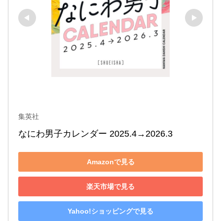
集英社
なにわ男子カレンダー 2025.4→2026.3
Amazonで見る
楽天市場で見る
Yahoo!ショッピングで見る