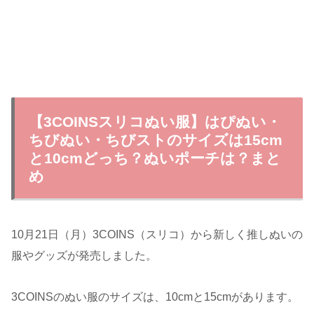
【3COINSスリコぬい服】はぴぬい・
ちびぬい・ちびストのサイズは15cm
と10cmどっち？ぬいポーチは？まと
め
10月21日（月）3COINS（スリコ）から新しく推しぬいの
服やグッズが発売しました。
3COINSのぬい服のサイズは、10cmと15cmがあります。