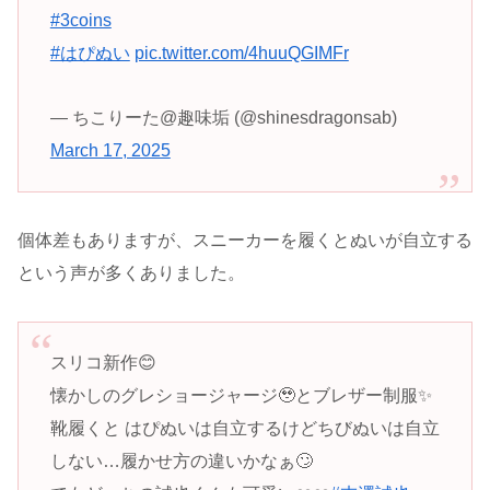
#3coins
#はぴぬい
pic.twitter.com/4huuQGIMFr
— ちこりーた@趣味垢 (@shinesdragonsab)
March 17, 2025
個体差もありますが、スニーカーを履くとぬいが自立する
という声が多くありました。
スリコ新作😊
懐かしのグレショージャージ🥹とブレザー制服✨
靴履くと はぴぬいは自立するけどちびぬいは自立
しない…履かせ方の違いかなぁ🙄