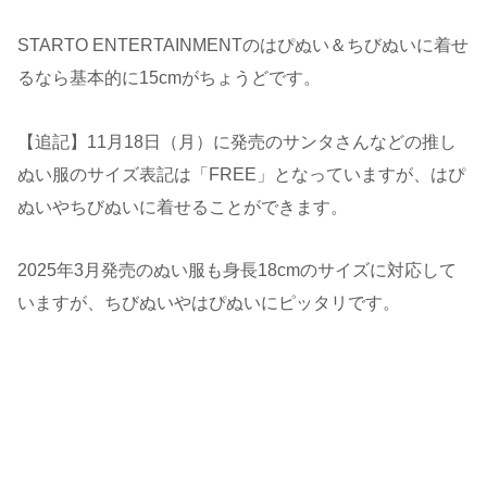
STARTO ENTERTAINMENTのはぴぬい＆ちびぬいに着せ
るなら基本的に15cmがちょうどです。
【追記】11月18日（月）に発売のサンタさんなどの推し
ぬい服のサイズ表記は「FREE」となっていますが、はぴ
ぬいやちびぬいに着せることができます。
2025年3月発売のぬい服も身長18cmのサイズに対応して
いますが、ちびぬいやはぴぬいにピッタリです。