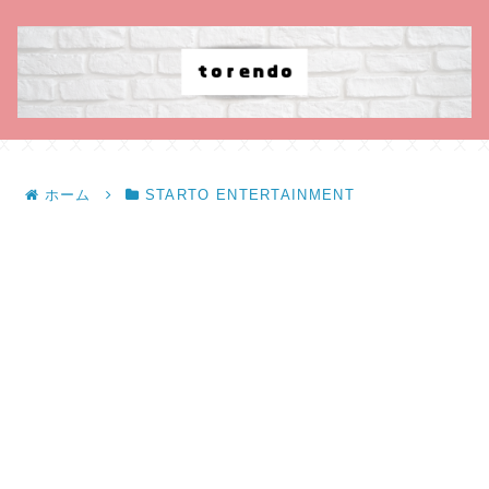
ホーム
STARTO ENTERTAINMENT