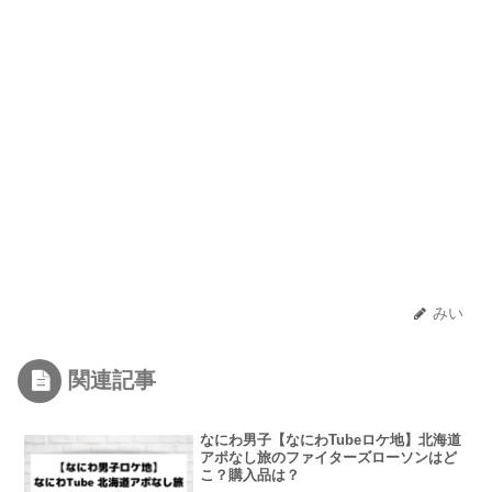
みい
関連記事
なにわ男子【なにわTubeロケ地】北海道
アポなし旅のファイターズローソンはど
こ？購入品は？