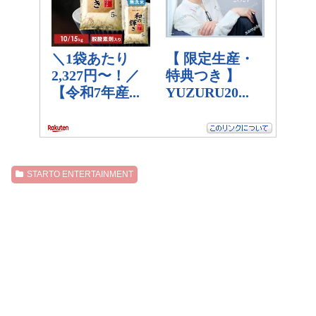
STARTO ENTERTAINMENT