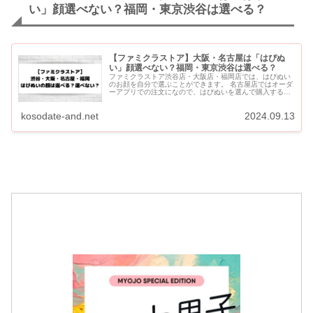
い」顔選べない？福岡・東京渋谷は選べる？
【ファミクラストア】大阪・名古屋は「はぴぬ
い」顔選べない？福岡・東京渋谷は選べる？
ファミクラストア渋谷店・大阪店・福岡店では、はぴぬい
のお顔を自分で選ぶことができます。 名古屋店ではオーダ
ーアプリでの注文になので、はぴぬいを選んで購入するこ
とができません。 渋谷店・大阪店でも販売開始1週間はオ
ーダー用...
kosodate-and.net
2024.09.13