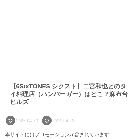
【6SixTONES シクスト】二宮和也とのタ
イ料理店（ハンバーガー）はどこ？麻布台
ヒルズ
2026.04.30
2026.04.23
本サイトにはプロモーションが含まれています