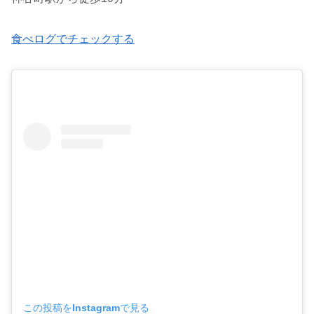
食べログでチェックする
この投稿をInstagramで見る