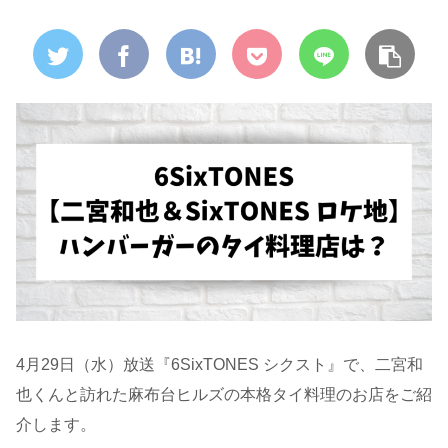
4月29日（水）放送『6SixTONES シクスト』で、二宮和
也くんと訪れた麻布台ヒルズの本格タイ料理のお店をご紹
介します。