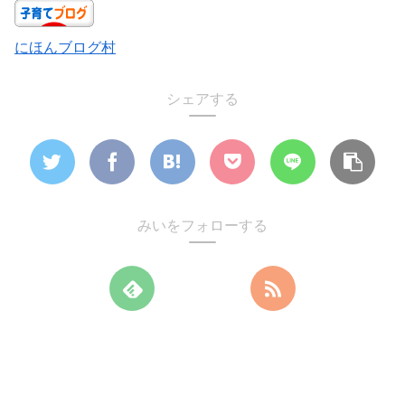
にほんブログ村
シェアする
みいをフォローする