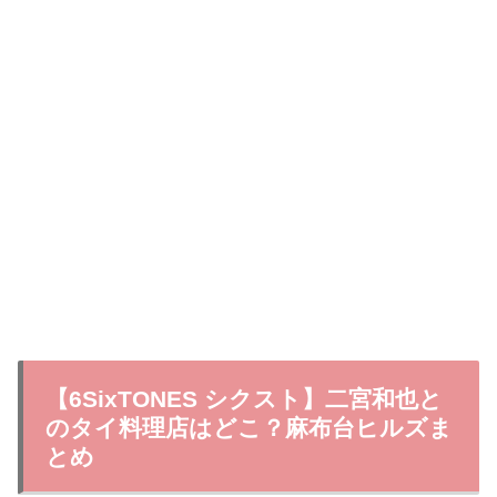
【6SixTONES シクスト】二宮和也と
のタイ料理店はどこ？麻布台ヒルズま
とめ