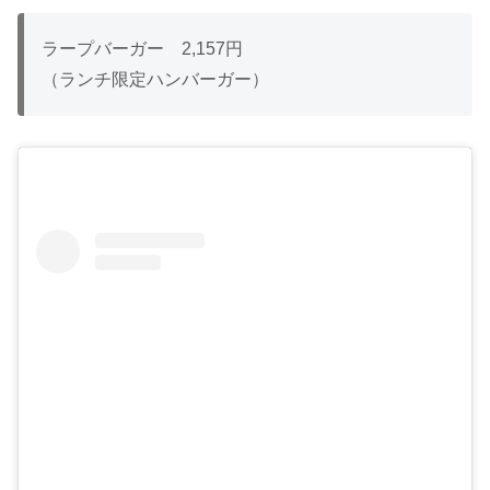
ラープバーガー 2,157円
（ランチ限定ハンバーガー）