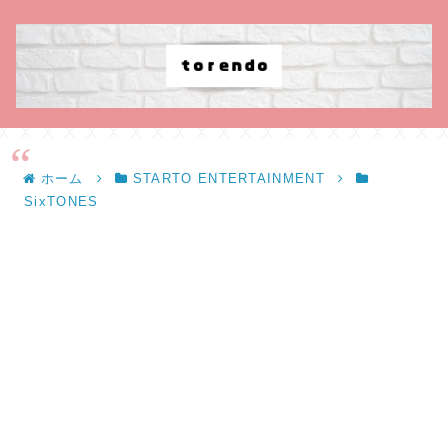
ホーム
STARTO ENTERTAINMENT
SixTONES