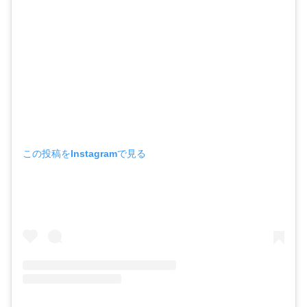
この投稿をInstagramで見る