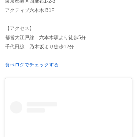
東京都港区西麻布1-2-3
アクティブ六本木 B1F
【アクセス】
都営大江戸線 六本木駅より徒歩5分
千代田線 乃木坂より徒歩12分
食べログでチェックする