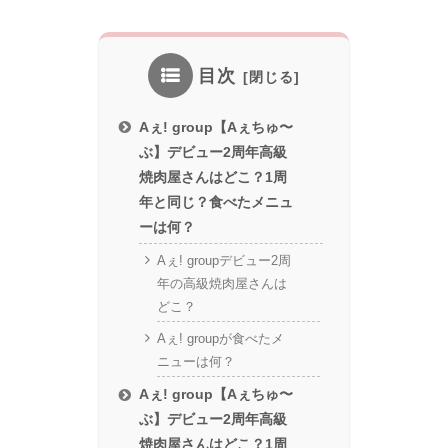
目次
Aぇ! group【Aぇちゅ〜
ぶ】デビュー2周年高級
焼肉屋さんはどこ？1周
年と同じ？食べたメニュ
ーは何？
Aぇ! groupデビュー2周
年の高級焼肉屋さんは
どこ？
Aぇ! groupが食べたメ
ニューは何？
Aぇ! group【Aぇちゅ〜
ぶ】デビュー2周年高級
焼肉屋さんはどこ？1周