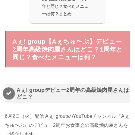
年と同じ？食べたメニュ
ーは何？まとめ
Aぇ! group【Aぇちゅ〜ぶ】デビュー
2周年高級焼肉屋さんはどこ？1周年と
同じ？食べたメニューは何？
Aぇ! groupデビュー2周年の高級焼肉屋さんは
どこ？
6月2日（火）配信 Aぇ! groupのYouTubeチャンネル『Aぇ
ちゅ〜ぶ』のデビュー2周年お食事会の高級焼肉屋さんを
ご紹介します。