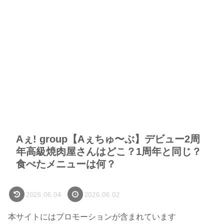
Aぇ! group【Aぇちゅ〜ぶ】デビュー2周
年高級焼肉屋さんはどこ？1周年と同じ？
食べたメニューは何？
2026.06.04
2026.06.02
本サイトにはプロモーションが含まれています