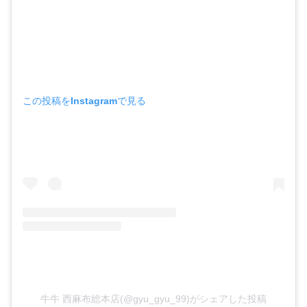
この投稿をInstagramで見る
牛牛 西麻布総本店(@gyu_gyu_99)がシェアした投稿