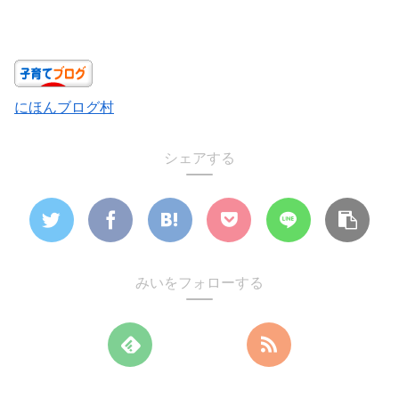
にほんブログ村
シェアする
みいをフォローする