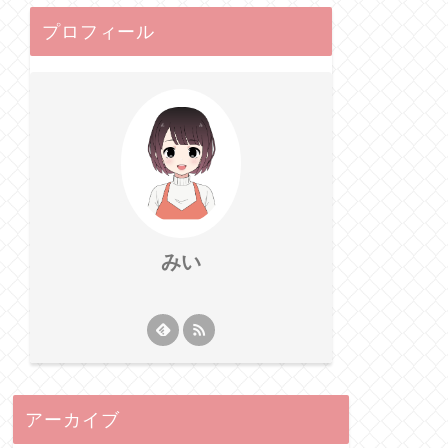
プロフィール
みい
アーカイブ