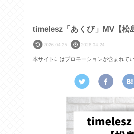
timelesz「あくび」MV
2026.04.25
2026.04.24
本サイトにはプロモーションが含まれて