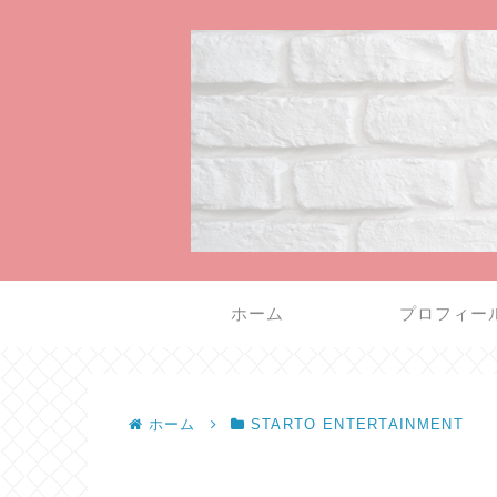
ホーム
プロフィー
ホーム
STARTO ENTERTAINMENT