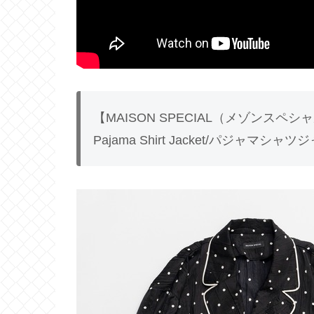
【MAISON SPECIAL（メゾンスペシ
Pajama Shirt Jacket/パジャマシャ