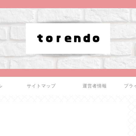
ル
サイトマップ
運営者情報
プラ