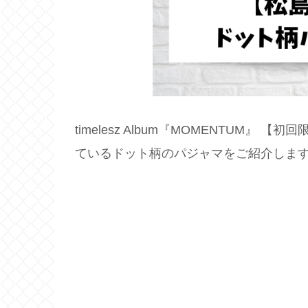
timelesz Album『MOMENTUM』
ているドット柄のパジャマをご紹介しま