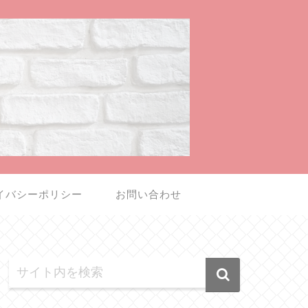
イバシーポリシー
お問い合わせ