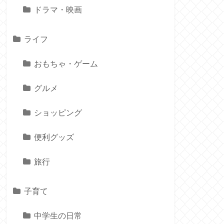
ドラマ・映画
ライフ
おもちゃ・ゲーム
グルメ
ショッピング
便利グッズ
旅行
子育て
中学生の日常