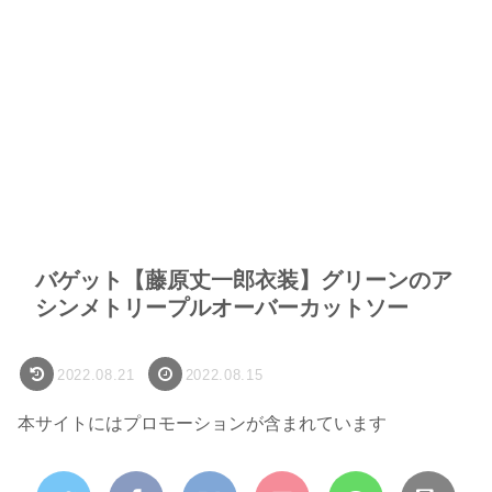
バゲット【藤原丈一郎衣装】グリーンのア
シンメトリープルオーバーカットソー
2022.08.21
2022.08.15
本サイトにはプロモーションが含まれています