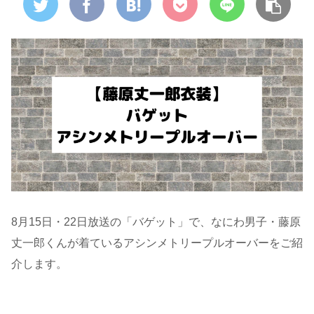
8月15日・22日放送の「バゲット」で、なにわ男子・藤原
丈一郎くんが着ているアシンメトリープルオーバーをご紹
介します。