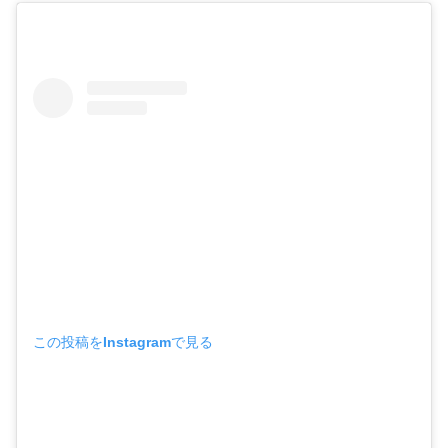
この投稿をInstagramで見る