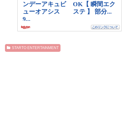
STARTO ENTERTAINMENT