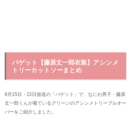
バゲット【藤原丈一郎衣装】アシンメ
トリーカットソーまとめ
8月15日・22日放送の「バゲット」で、なにわ男子・藤原
丈一郎くんが着ているグリーンのアシンメトリープルオー
バーをご紹介しました。