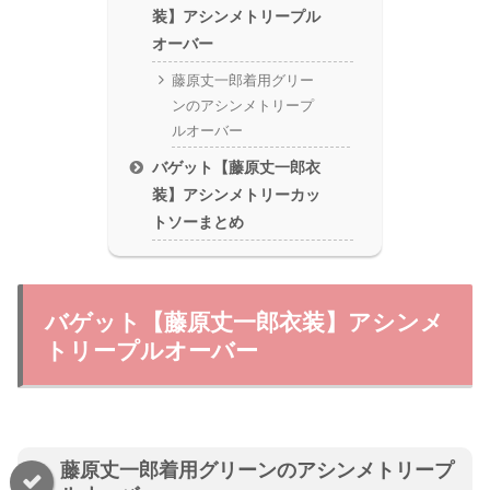
装】アシンメトリープル
オーバー
藤原丈一郎着用グリー
ンのアシンメトリープ
ルオーバー
バゲット【藤原丈一郎衣
装】アシンメトリーカッ
トソーまとめ
バゲット【藤原丈一郎衣装】アシンメ
トリープルオーバー
藤原丈一郎着用グリーンのアシンメトリープ