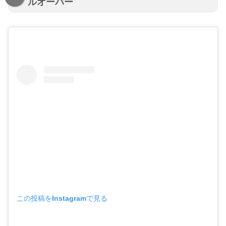
ルオーバー
この投稿をInstagramで見る