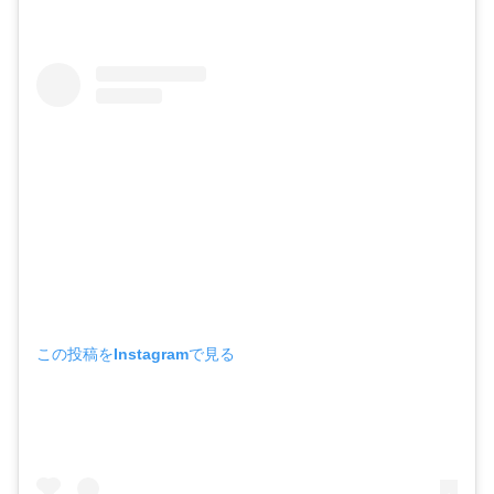
この投稿をInstagramで見る