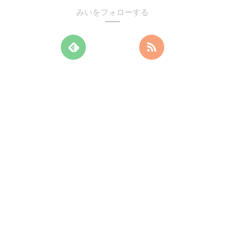
みいをフォローする