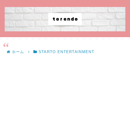
ホーム
STARTO ENTERTAINMENT