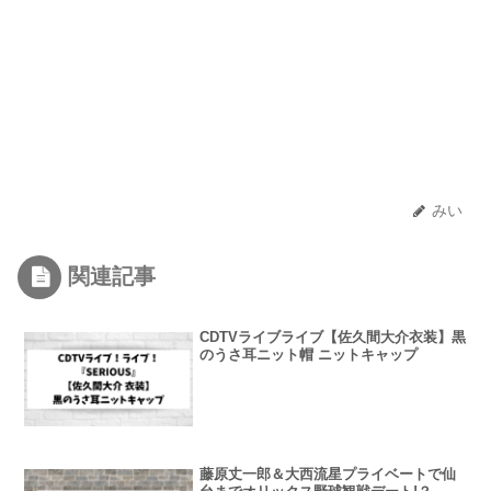
みい
関連記事
CDTVライブライブ【佐久間大介衣装】黒
のうさ耳ニット帽 ニットキャップ
藤原丈一郎＆大西流星プライベートで仙