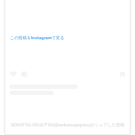
この投稿をInstagramで見る
SEIKATSU-GEIJUTSU(@seikatsugeijutsu)がシェアした投稿