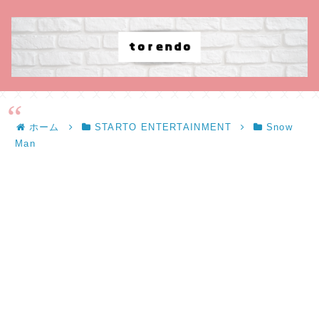
ホーム
STARTO ENTERTAINMENT
Snow
Man