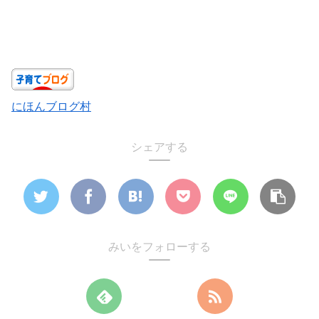
にほんブログ村
シェアする
みいをフォローする