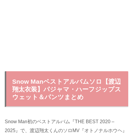
Snow Manベストアルバムソロ【渡辺
翔太衣装】パジャマ・ハーフジップス
ウェット＆パンツまとめ
Snow Man初のベストアルバム『THE BEST 2020 –
2025』で、渡辺翔太くんのソロMV『オトノナルホウヘ』