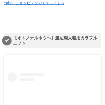
Yahoo!ショッピングでチェックする
【オトノナルホウヘ】渡辺翔太着用カラフル
ニット