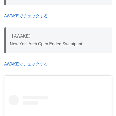
AWAKEでチェックする
【AWAKE】
New York Arch Open Ended Sweatpant
AWAKEでチェックする