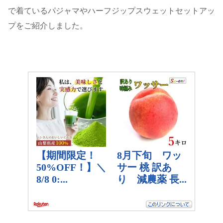
で着ているパジャマやハーフジップスウェットセットアッ
プをご紹介しました。