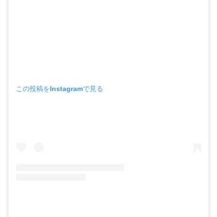
この投稿をInstagramで見る