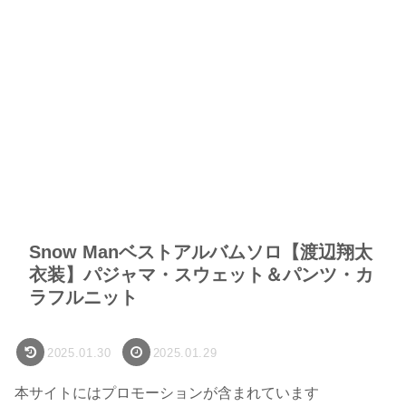
Snow Manベストアルバムソロ【渡辺翔太
衣装】パジャマ・スウェット＆パンツ・カ
ラフルニット
2025.01.30
2025.01.29
本サイトにはプロモーションが含まれています