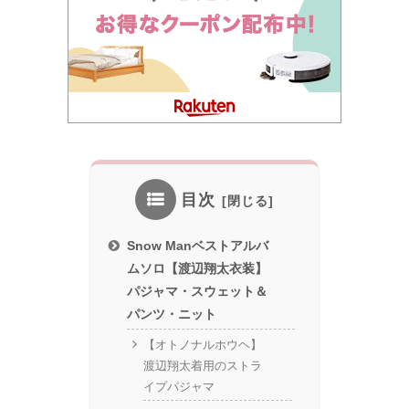
目次
Snow Manベストアルバ
ムソロ【渡辺翔太衣装】
パジャマ・スウェット＆
パンツ・ニット
【オトノナルホウヘ】
渡辺翔太着用のストラ
イプパジャマ