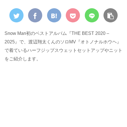
Snow Man初のベストアルバム『THE BEST 2020 –
2025』で、渡辺翔太くんのソロMV『オトノナルホウヘ』
で着ているハーフジップスウェットセットアップやニット
をご紹介します。