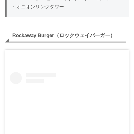
・オニオンリングタワー
Rockaway Burger（ロックウェイバーガー）