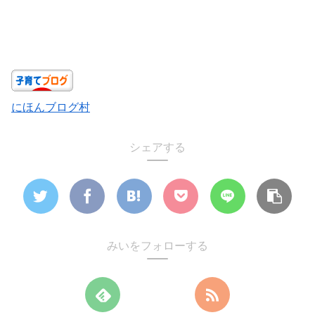
にほんブログ村
シェアする
みいをフォローする