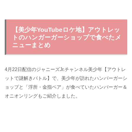
【美少年YouTubeロケ地】アウトレッ
トのハンガーガーショップで食べたメ
ニューまとめ
4月22日配信のジャニーズJr.チャンネル美少年【アウトレ
ットで謎解きバトル】で、美少年が訪れたハンバーガーシ
ョップと「浮所・金指ペア」が食べていたハンバーガー＆
オニオンリングもご紹介しました。