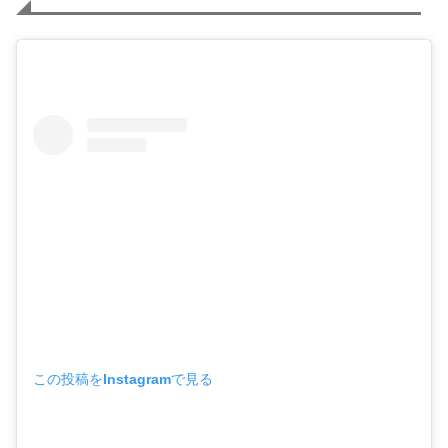
この投稿をInstagramで見る