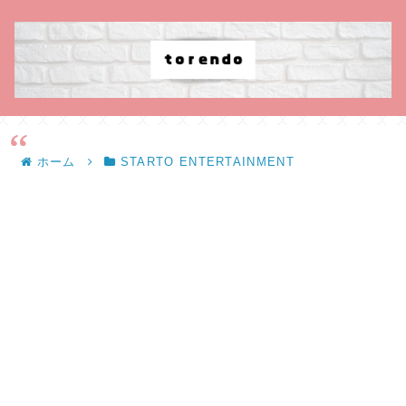
ホーム
STARTO ENTERTAINMENT