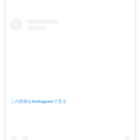
この投稿をInstagramで見る