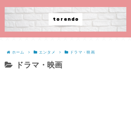
ホーム
エンタメ
ドラマ・映画
ドラマ・映画