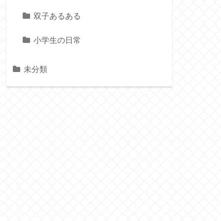
双子あるある
小学生の日常
未分類