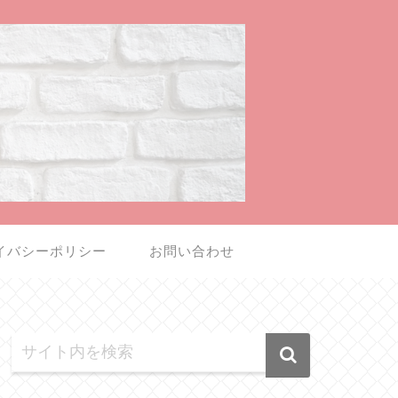
イバシーポリシー
お問い合わせ