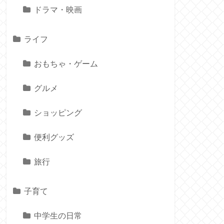
ドラマ・映画
ライフ
おもちゃ・ゲーム
グルメ
ショッピング
便利グッズ
旅行
子育て
中学生の日常