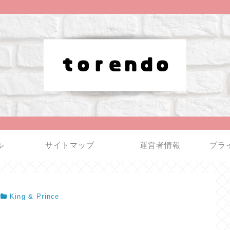
ル
サイトマップ
運営者情報
プラ
King & Prince