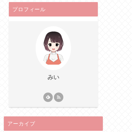
プロフィール
みい
アーカイブ