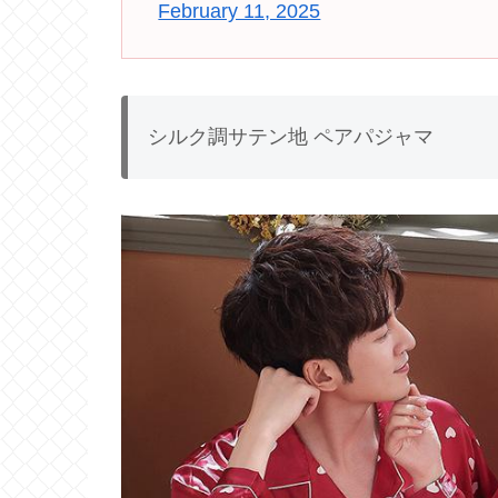
February 11, 2025
シルク調サテン地 ペアパジャマ