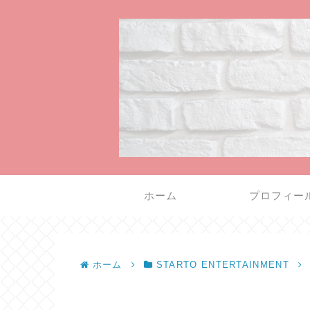
ホーム
プロフィー
ホーム
STARTO ENTERTAINMENT