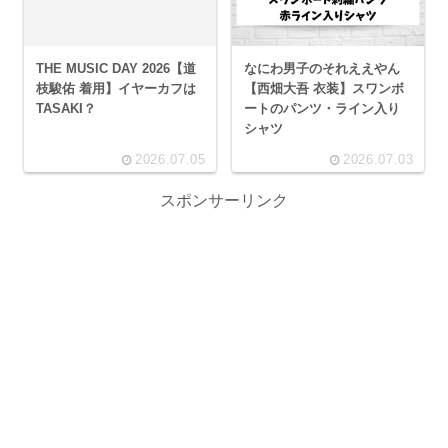
THE MUSIC DAY 2026【道
なにわ男子のそれええやん
枝駿佑 着用】イヤーカフは
【西畑大吾 衣装】スワンボ
TASAKI？
ートのパンツ・ライン入り
シャツ
2026.07.05
2026.07.03
スポンサーリンク