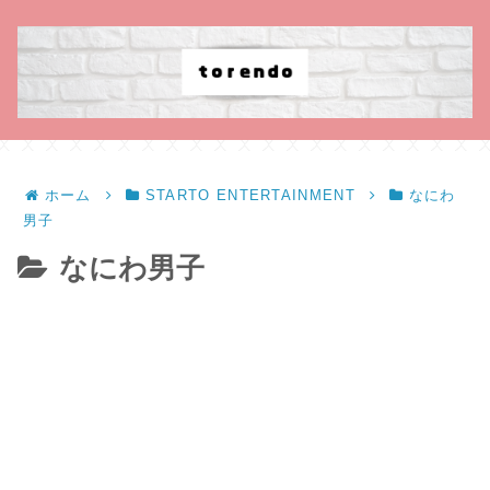
ホーム
STARTO ENTERTAINMENT
なにわ
男子
なにわ男子