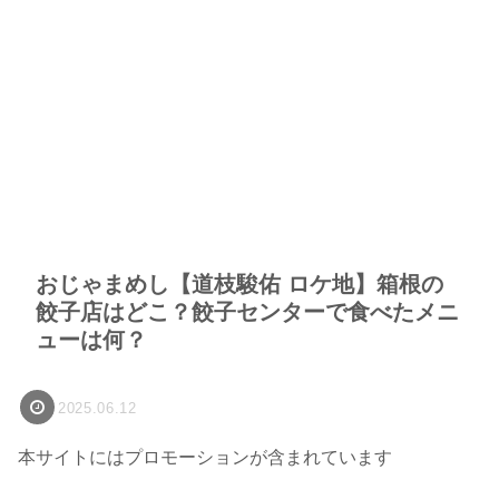
おじゃまめし【道枝駿佑 ロケ地】箱根の
餃子店はどこ？餃子センターで食べたメニ
ューは何？
2025.06.12
本サイトにはプロモーションが含まれています