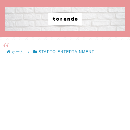
ホーム
STARTO ENTERTAINMENT