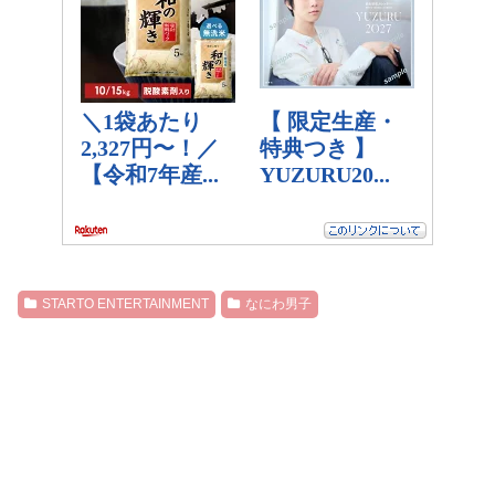
STARTO ENTERTAINMENT
なにわ男子