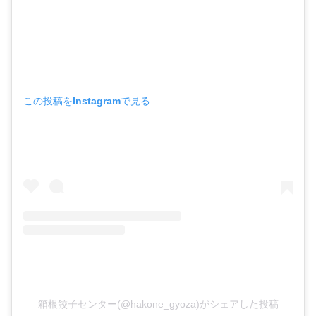
この投稿をInstagramで見る
箱根餃子センター(@hakone_gyoza)がシェアした投稿