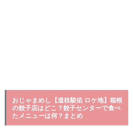
おじゃまめし【道枝駿佑 ロケ地】箱根
の餃子店はどこ？餃子センターで食べ
たメニューは何？まとめ