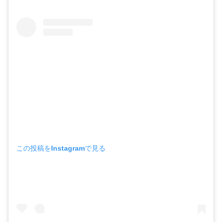
この投稿をInstagramで見る