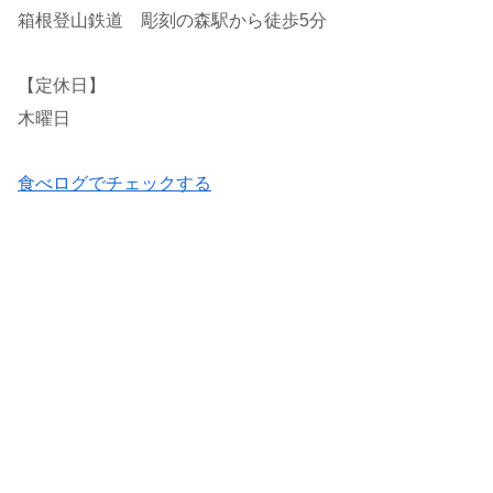
箱根登山鉄道 彫刻の森駅から徒歩5分
【定休日】
木曜日
食べログでチェックする