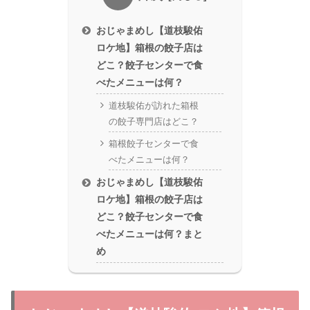
おじゃまめし【道枝駿佑
ロケ地】箱根の餃子店は
どこ？餃子センターで食
べたメニューは何？
道枝駿佑が訪れた箱根
の餃子専門店はどこ？
箱根餃子センターで食
べたメニューは何？
おじゃまめし【道枝駿佑
ロケ地】箱根の餃子店は
どこ？餃子センターで食
べたメニューは何？まと
め