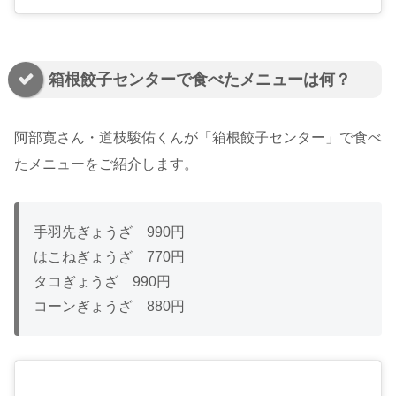
箱根餃子センターで食べたメニューは何？
阿部寛さん・道枝駿佑くんが「箱根餃子センター」で食べ
たメニューをご紹介します。
手羽先ぎょうざ 990円
はこねぎょうざ 770円
タコぎょうざ 990円
コーンぎょうざ 880円