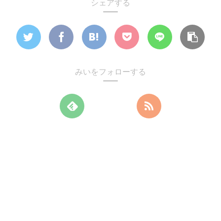
シェアする
みいをフォローする