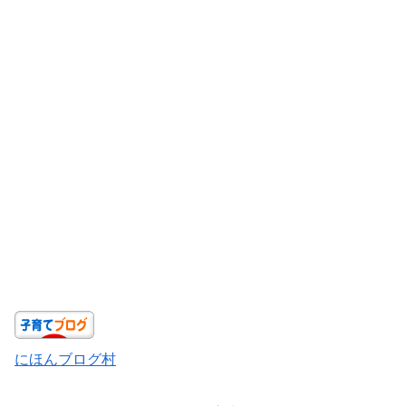
にほんブログ村