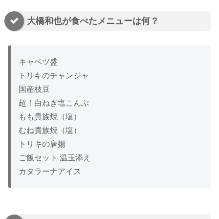
大橋和也が食べたメニューは何？
キャベツ盛
トリキのチャンジャ
国産枝豆
超！白ねぎ塩こんぶ
もも貴族焼（塩）
むね貴族焼（塩）
トリキの唐揚
ご飯セット 温玉添え
カタラーナアイス