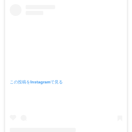
この投稿をInstagramで見る