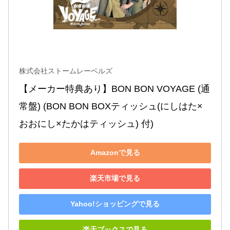
株式会社ストームレーベルズ
【メーカー特典あり】BON BON VOYAGE (通
常盤) (BON BON BOXティッシュ(にしはた×
おおにし×たかはティッシュ) 付)
Amazonで見る
楽天市場で見る
Yahoo!ショッピングで見る
楽天ブックスで見る