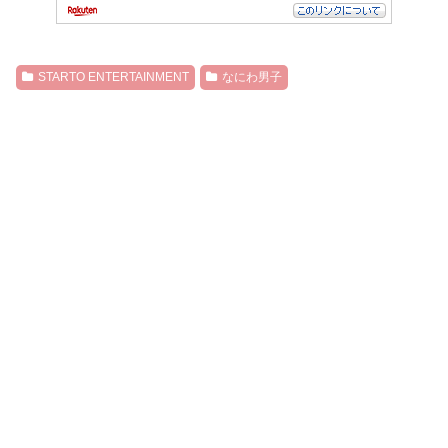
STARTO ENTERTAINMENT
なにわ男子