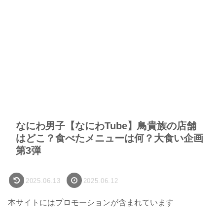
なにわ男子【なにわTube】鳥貴族の店舗
はどこ？食べたメニューは何？大食い企画
第3弾
2025.06.13
2025.06.12
本サイトにはプロモーションが含まれています