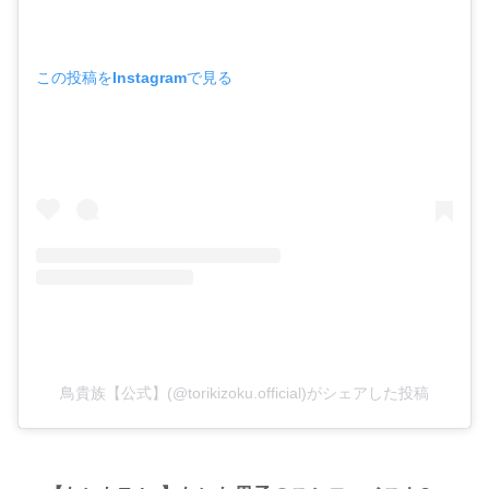
この投稿をInstagramで見る
鳥貴族【公式】(@torikizoku.official)がシェアした投稿