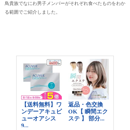
鳥貴族でなにわ男子メンバーがそれぞれ食べたものをわか
る範囲でご紹介しました。