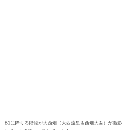
B1に降りる階段が大西畑（大西流星＆西畑大吾）が撮影