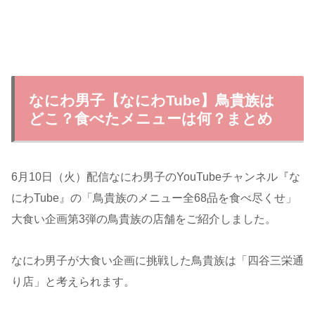
なにわ男子【なにわTube】鳥貴族は
どこ？食べたメニューは何？まとめ
6月10日（火）配信なにわ男子のYouTubeチャンネル『な
にわTube』の「鳥貴族のメニュー全68品を食べ尽くせ」
大食い企画第3弾の鳥貴族の店舗をご紹介しました。
なにわ男子が大食い企画に挑戦した鳥貴族は「四谷三栄通
り店」と考えられます。