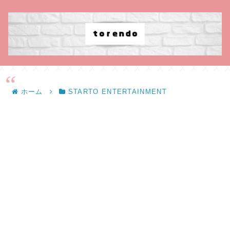
ホーム
STARTO ENTERTAINMENT