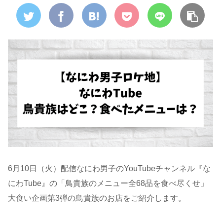
6月10日（火）配信なにわ男子のYouTubeチャンネル『な
にわTube』の「鳥貴族のメニュー全68品を食べ尽くせ」
大食い企画第3弾の鳥貴族のお店をご紹介します。