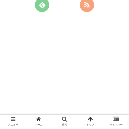
メニュー
ホーム
検索
トップ
サイドバー