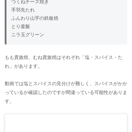
つくねチーズ焼き
手羽先たれ
ふんわり山芋の鉄板焼
とり釜飯
ニラ玉グリーン
もも貴族焼、むね貴族焼はそれぞれ「塩・スパイス・た
れ」があります。
動画では塩とスパイスの見分けが難しく、スパイスがかか
っているか確認したのですが間違っている可能性がありま
す。