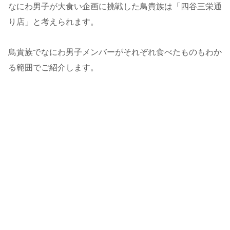
なにわ男子が大食い企画に挑戦した鳥貴族は「四谷三栄通
り店」と考えられます。
鳥貴族でなにわ男子メンバーがそれぞれ食べたものもわか
る範囲でご紹介します。