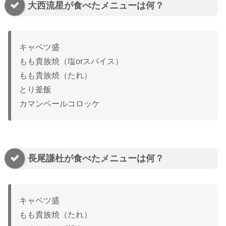
大西流星が食べたメニューは何？
キャベツ盛
もも貴族焼（塩orスパイス）
もも貴族焼（たれ）
とり釜飯
カマンベールコロッケ
長尾謙杜が食べたメニューは何？
キャベツ盛
もも貴族焼（たれ）