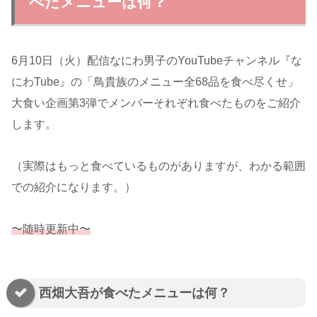
べたメニューは何？
6月10日（火）配信なにわ男子のYouTubeチャンネル『な
にわTube』の「鳥貴族のメニュー全68品を食べ尽くせ」
大食い企画第3弾でメンバーそれぞれ食べたものをご紹介
します。
（実際はもっと食べているものがありますが、わかる範囲
での紹介になります。）
〜随時更新中〜
西畑大吾が食べたメニューは何？