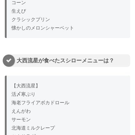
コーン
生えび
クラシックプリン
懐かしのメロンシャーベット
大西流星が食べたスシローメニューは？
【大西流星】
活〆寒ぶり
海老フライアボカドロール
えんがわ
サーモン
北海道ミルクレープ