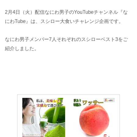
2月4日（火）配信なにわ男子のYouTubeチャンネル『な
にわTube』は、スシロー大食いチャレンジ企画です。
なにわ男子メンバー7人それぞれのスシローベスト3をご
紹介しました。