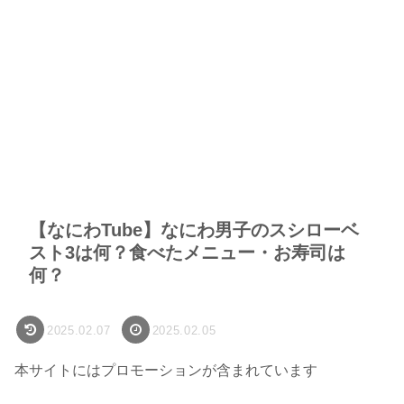
【なにわTube】なにわ男子のスシローベ
スト3は何？食べたメニュー・お寿司は
何？
2025.02.07
2025.02.05
本サイトにはプロモーションが含まれています