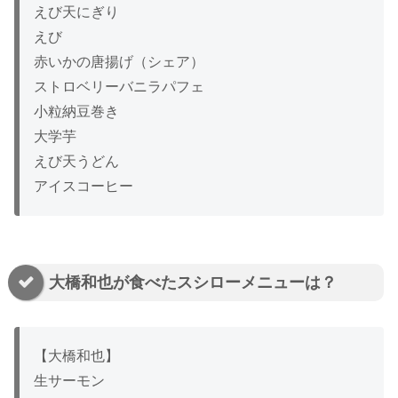
えび天にぎり
えび
赤いかの唐揚げ（シェア）
ストロベリーバニラパフェ
小粒納豆巻き
大学芋
えび天うどん
アイスコーヒー
大橋和也が食べたスシローメニューは？
【大橋和也】
生サーモン