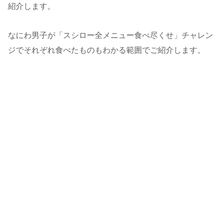
紹介します。
なにわ男子が「スシロー全メニュー食べ尽くせ」チャレン
ジでそれぞれ食べたものもわかる範囲でご紹介します。