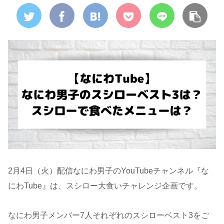
2月4日（火）配信なにわ男子のYouTubeチャンネル『な
にわTube』は、スシロー大食いチャレンジ企画です。
なにわ男子メンバー7人それぞれのスシローベスト3をご