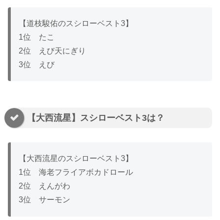
【道枝駿佑のスシローベスト3】
1位 たこ
2位 えび天にぎり
3位 えび
【大西流星】スシローベスト3は？
【大西流星のスシローベスト3】
1位 海老フライアボカドロール
2位 えんがわ
3位 サーモン