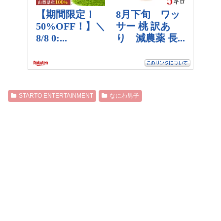
STARTO ENTERTAINMENT
なにわ男子