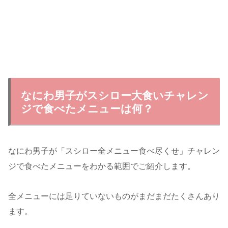
なにわ男子がスシロー大食いチャレン
ジで食べたメニューは何？
なにわ男子が「スシロー全メニュー食べ尽くせ」チャレン
ジで食べたメニューをわかる範囲でご紹介します。
全メニューには足りていないものがまだまだたくさんあり
ます。