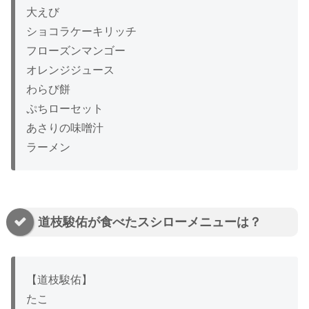
大えび
ショコラケーキリッチ
フローズンマンゴー
オレンジジュース
わらび餅
ぷちローセット
あさりの味噌汁
ラーメン
道枝駿佑が食べたスシローメニューは？
【道枝駿佑】
たこ