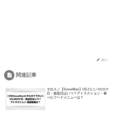
みい
関連記事
それスノ【SnowMan】USJユニバのロケ
日・放送日はいつ？アトラクション・食
べたフードメニューは？