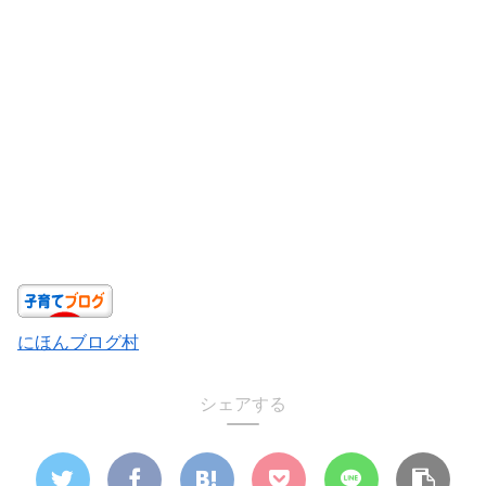
にほんブログ村
シェアする