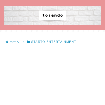
ホーム
STARTO ENTERTAINMENT