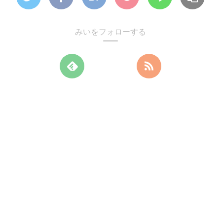
みいをフォローする