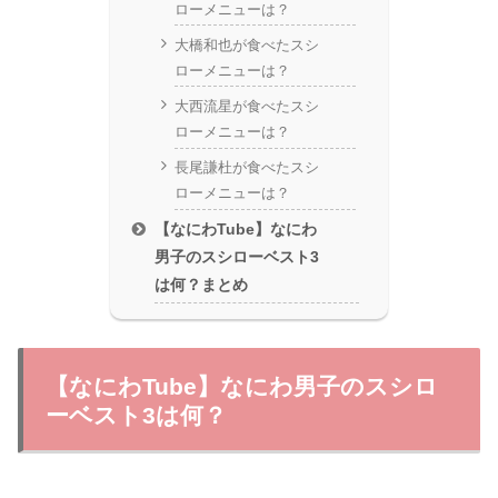
ローメニューは？
大橋和也が食べたスシ
ローメニューは？
大西流星が食べたスシ
ローメニューは？
長尾謙杜が食べたスシ
ローメニューは？
【なにわTube】なにわ
男子のスシローベスト3
は何？まとめ
【なにわTube】なにわ男子のスシロ
ーベスト3は何？