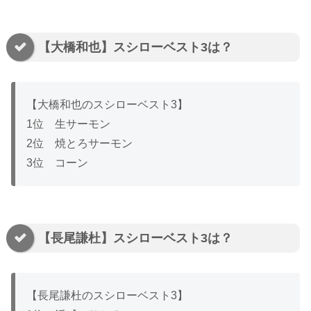
【大橋和也】スシローベスト3は？
【大橋和也のスシローベスト3】
1位 生サーモン
2位 焼とろサーモン
3位 コーン
【長尾謙杜】スシローベスト3は？
【長尾謙杜のスシローベスト3】