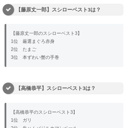
【藤原丈一郎】スシローベスト3は？
【藤原丈一郎のスシローベスト3】
1位 厳選まぐろ赤身
2位 たまご
3位 本ずわい蟹の手巻
【高橋恭平】スシローベスト3は？
【高橋恭平のスシローベスト3】
1位 ガリ