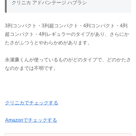
クリニカ アドバンテージ ハブラシ
3列コンパクト・3列超コンパクト・4列コンパクト・4列
超コンパクト・4列レギュラーのタイプがあり、さらにか
たさがふつうとやわらかめがあります。
永瀬廉くんが使っているものがどのタイプで、どのかたさ
なのかまでは不明です。
クリニカでチェックする
Amazonでチェックする