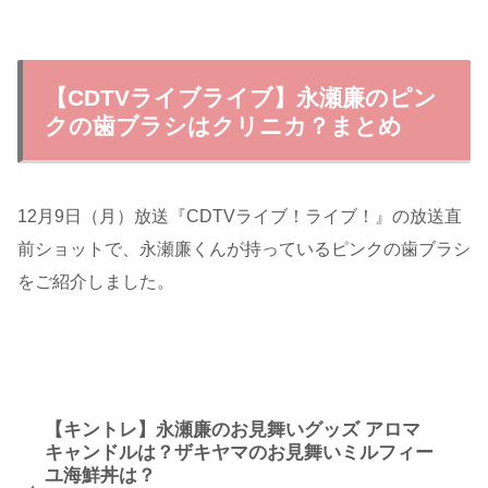
【CDTVライブライブ】永瀬廉のピン
クの歯ブラシはクリニカ？まとめ
12月9日（月）放送『CDTVライブ！ライブ！』の放送直
前ショットで、永瀬廉くんが持っているピンクの歯ブラシ
をご紹介しました。
【キントレ】永瀬廉のお見舞いグッズ アロマ
キャンドルは？ザキヤマのお見舞いミルフィー
ユ海鮮丼は？