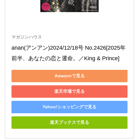
マガジンハウス
anan(アンアン)2024/12/18号 No.2426[2025年
前半、あなたの恋と運命。／King & Prince]
Amazonで見る
楽天市場で見る
Yahoo!ショッピングで見る
楽天ブックスで見る