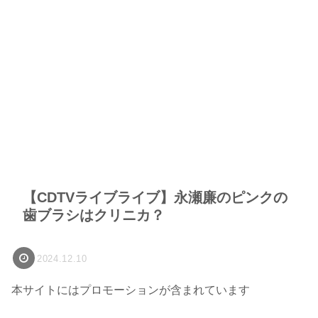
【CDTVライブライブ】永瀬廉のピンクの
歯ブラシはクリニカ？
2024.12.10
本サイトにはプロモーションが含まれています