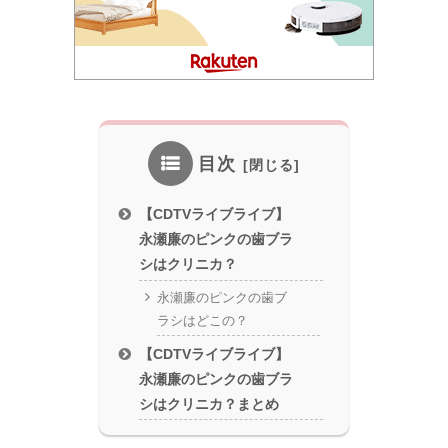
目次
【CDTVライブライブ】
永瀬廉のピンクの歯ブラ
シはクリニカ？
永瀬廉のピンクの歯ブ
ラシはどこの？
【CDTVライブライブ】
永瀬廉のピンクの歯ブラ
シはクリニカ？まとめ