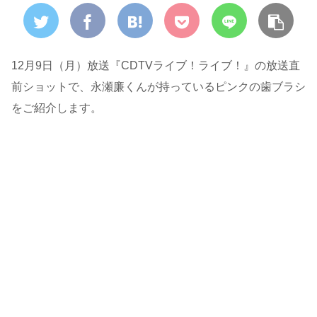
12月9日（月）放送『CDTVライブ！ライブ！』の放送直
前ショットで、永瀬廉くんが持っているピンクの歯ブラシ
をご紹介します。