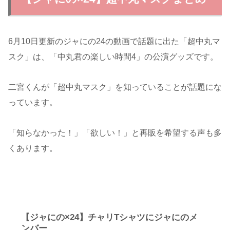
6月10日更新のジャにの24の動画で話題に出た「超中丸マ
スク」は、「中丸君の楽しい時間4」の公演グッズです。
二宮くんが「超中丸マスク」を知っていることが話題にな
っています。
「知らなかった！」「欲しい！」と再販を希望する声も多
くあります。
【ジャにの×24】チャリTシャツにジャにのメ
ンバー