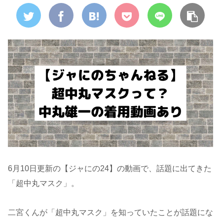
6月10日更新の【ジャにの24】の動画で、話題に出てきた
「超中丸マスク」。
二宮くんが「超中丸マスク」を知っていたことが話題にな