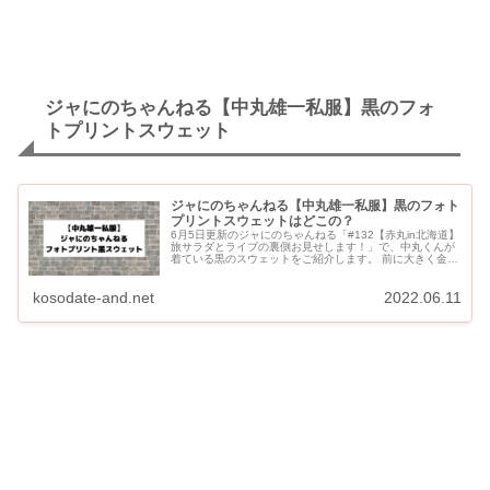
ジャにのちゃんねる【中丸雄一私服】黒のフォ
トプリントスウェット
ジャにのちゃんねる【中丸雄一私服】黒のフォト
プリントスウェットはどこの？
6月5日更新のジャにのちゃんねる「#132【赤丸in北海道】
旅サラダとライブの裏側お見せします！」で、中丸くんが
着ている黒のスウェットをご紹介します。 前に大きく金髪
女性のフォトプリントがあるスウェットです。 ジャにのち
ゃん...
kosodate-and.net
2022.06.11