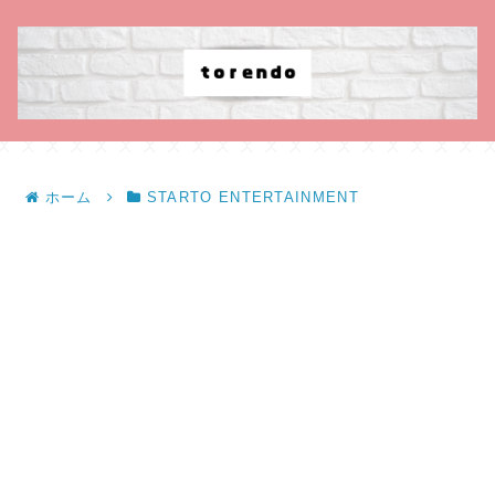
ホーム
STARTO ENTERTAINMENT