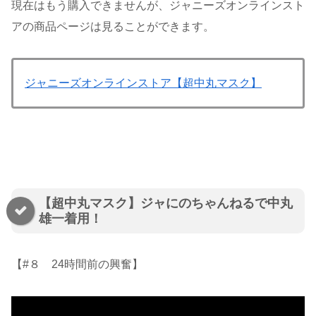
現在はもう購入できませんが、ジャニーズオンラインスト
アの商品ページは見ることができます。
ジャニーズオンラインストア【超中丸マスク】
【超中丸マスク】ジャにのちゃんねるで中丸
雄一着用！
【#８ 24時間前の興奮】