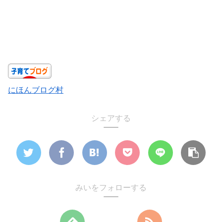
にほんブログ村
シェアする
みいをフォローする