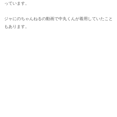
っています。
ジャにのちゃんねるの動画で中丸くんが着用していたこと
もあります。