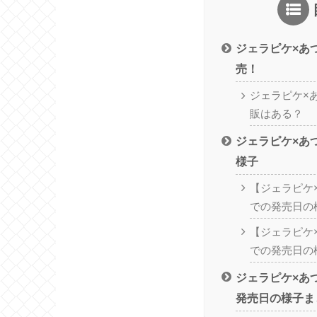
ジェラピケ×あ
売！
ジェラピケ×
販はある？
ジェラピケ×あ
様子
【ジェラピケ
での発売日の
【ジェラピケ
での発売日の
ジェラピケ×あ
発売日の様子ま