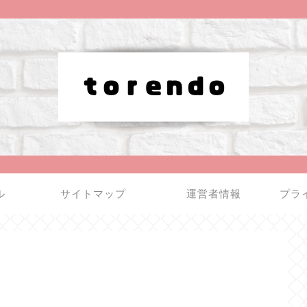
ル
サイトマップ
運営者情報
プラ