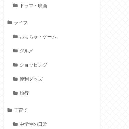
ドラマ・映画
ライフ
おもちゃ・ゲーム
グルメ
ショッピング
便利グッズ
旅行
子育て
中学生の日常