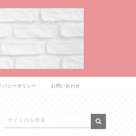
イバシーポリシー
お問い合わせ