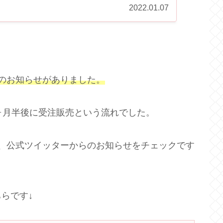
..
2022.01.07
のお知らせがありました。
ヶ月半後に受注販売という流れでした。
、公式ツイッターからのお知らせをチェックです
らです↓