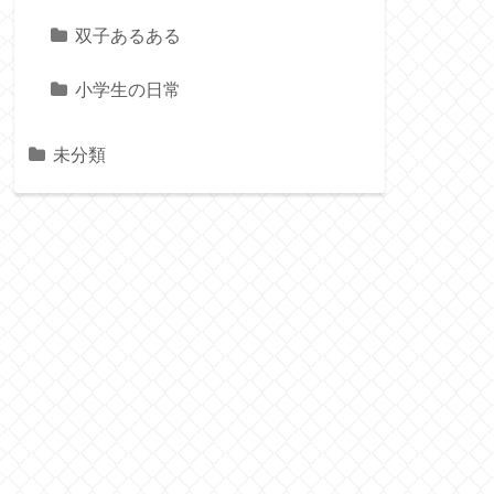
双子あるある
小学生の日常
未分類