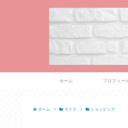
ホーム
プロフィー
ホーム
ライフ
ショッピング