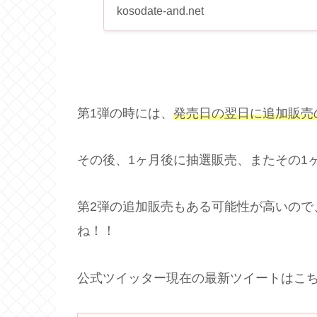
コラボ第2弾発売！.
kosodate-and.net
第1弾の時には、
発売日の翌日に追加販売
その後、1ヶ月後に抽選販売、またその1
第2弾の追加販売もある可能性が高いので
ね！！
公式ツイッター現在の最新ツイートはこち