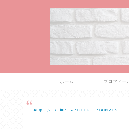
ホーム
プロフィー
ホーム
STARTO ENTERTAINMENT