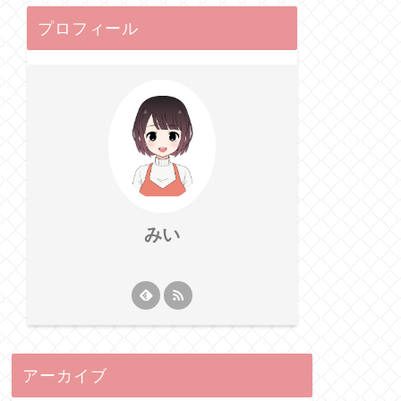
プロフィール
みい
アーカイブ