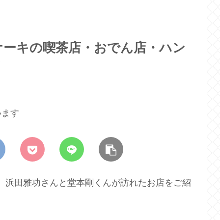
ケーキの喫茶店・おでん店・ハン
？
います
、浜田雅功さんと堂本剛くんが訪れたお店をご紹