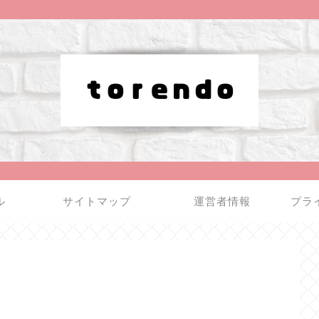
ル
サイトマップ
運営者情報
プラ