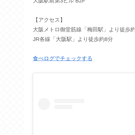
大阪駅前第3ビル B2F
【アクセス】
大阪メトロ御堂筋線「梅田駅」より徒歩約
JR各線「大阪駅」より徒歩約8分
食べログでチェックする