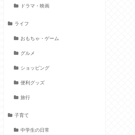
ドラマ・映画
ライフ
おもちゃ・ゲーム
グルメ
ショッピング
便利グッズ
旅行
子育て
中学生の日常