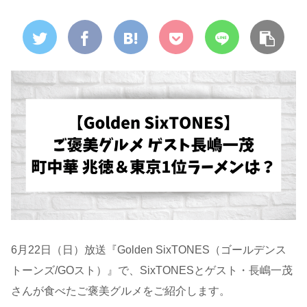
6月22日（日）放送『Golden SixTONES（ゴールデンス
トーンズ/
GOスト
）』で、SixTONESとゲスト・長嶋一茂
さんが食べたご褒美グルメをご紹介します。