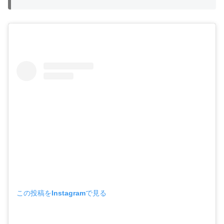
この投稿をInstagramで見る