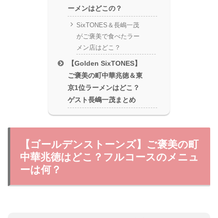
ーメンはどこの？
SixTONES＆長嶋一茂
がご褒美で食べたラー
メン店はどこ？
【Golden SixTONES】
ご褒美の町中華兆徳＆東
京1位ラーメンはどこ？
ゲスト長嶋一茂まとめ
【ゴールデンストーンズ】ご褒美の町
中華兆徳はどこ？フルコースのメニュ
ーは何？