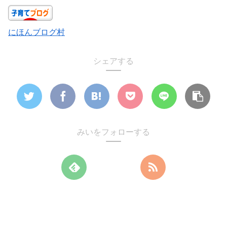
にほんブログ村
シェアする
みいをフォローする