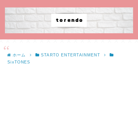
ホーム
STARTO ENTERTAINMENT
SixTONES