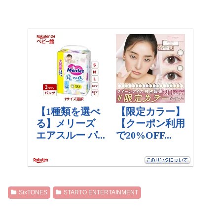
SixTONES
STARTO ENTERTAINMENT