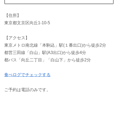
【住所】
東京都文京区向丘1-10-5
【アクセス】
東京メトロ南北線「本駒込」駅(１番出口)から徒歩2分
都営三田線「白山」駅(A3出口)から徒歩4分
都バス「向丘二丁目」「白山下」から徒歩2分
食べログでチェックする
ご予約は電話のみです。