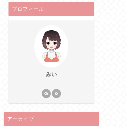
プロフィール
みい
アーカイブ