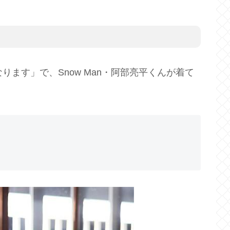
ります」で、Snow Man・阿部亮平くんが着て