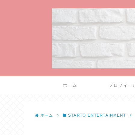
ホーム
プロフィー
ホーム
STARTO ENTERTAINMENT