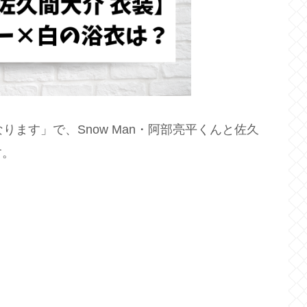
ります」で、Snow Man・阿部亮平くんと佐久
す。