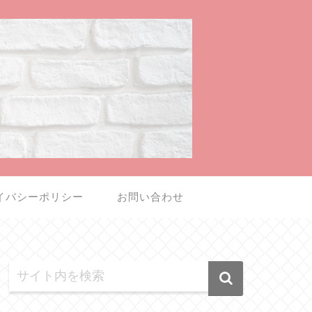
イバシーポリシー
お問い合わせ