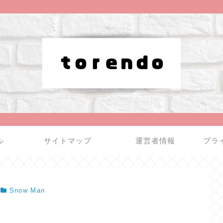
ル
サイトマップ
運営者情報
プラ
Snow Man