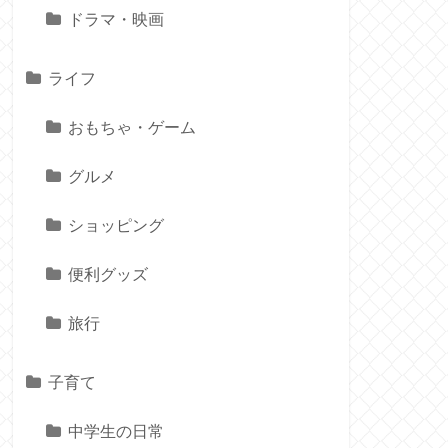
ドラマ・映画
ライフ
おもちゃ・ゲーム
グルメ
ショッピング
便利グッズ
旅行
子育て
中学生の日常