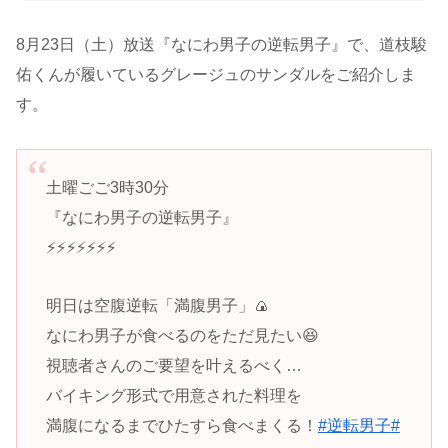
8月23日（土）放送『なにわ男子の逆転男子』で、道枝駿
佑くんが履いているグレージュのサンダルをご紹介しま
す。
土曜ごご3時30分
『なにわ男子の逆転男子』
⚡️⚡️⚡️⚡️⚡️⚡️⚡️
明日は空腹逆転「満腹男子」🍙
なにわ男子が食べるのをただ見たい😆
視聴者さんのご要望を叶えるべく…
バイキング形式で用意された料理を
満腹になるまでひたすら食べまくる！
#逆転男子
#