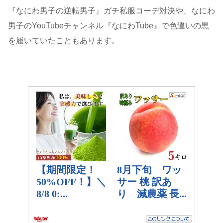
『なにわ男子の逆転男子』ガチ私服コーデ対決や、なにわ
男子のYouTubeチャンネル『なにわTube』で色違いの黒
を履いていたこともあります。