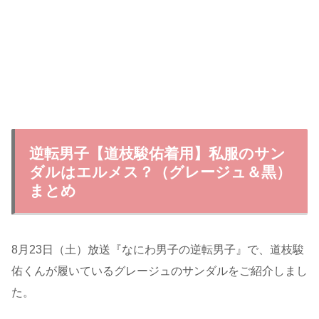
逆転男子【道枝駿佑着用】私服のサン
ダルはエルメス？（グレージュ＆黒）
まとめ
8月23日（土）放送『なにわ男子の逆転男子』で、道枝駿
佑くんが履いているグレージュのサンダルをご紹介しまし
た。