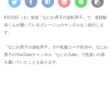
8月23日（土）放送『なにわ男子の逆転男子』で、道枝駿
佑くんが履いているグレージュのサンダルをご紹介しま
す。
『なにわ男子の逆転男子』ガチ私服コーデ対決や、なにわ
男子のYouTubeチャンネル『なにわTube』で色違いの黒
を履いていたこともあります。