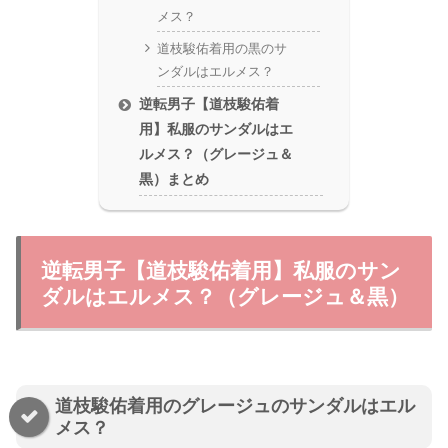
メス？
道枝駿佑着用の黒のサ
ンダルはエルメス？
逆転男子【道枝駿佑着
用】私服のサンダルはエ
ルメス？（グレージュ＆
黒）まとめ
逆転男子【道枝駿佑着用】私服のサン
ダルはエルメス？（グレージュ＆黒）
道枝駿佑着用のグレージュのサンダルはエル
メス？