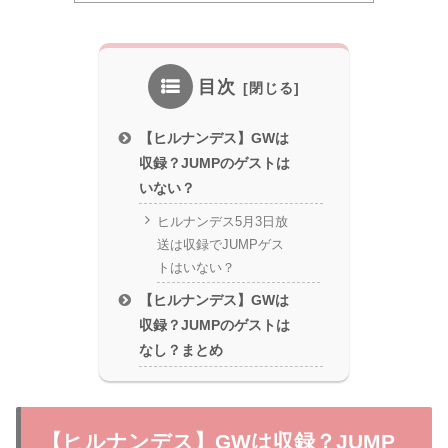
目次
【ヒルナンデス】GWは
収録？JUMPのゲストは
いない？
ヒルナンデス5月3日放
送は収録でJUMPゲス
トはいない？
【ヒルナンデス】GWは
収録？JUMPのゲストは
なし？まとめ
【ヒルナンデス】GWは収録？JUMP