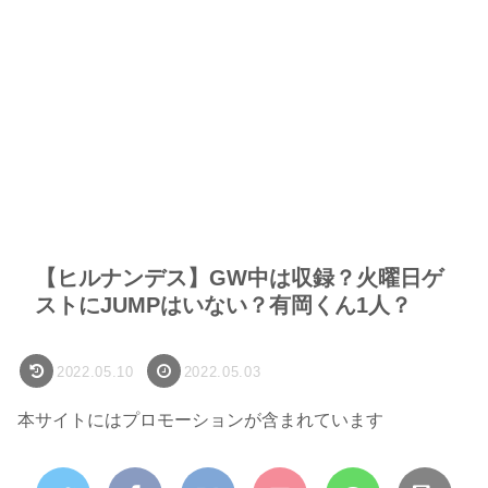
【ヒルナンデス】GW中は収録？火曜日ゲ
ストにJUMPはいない？有岡くん1人？
2022.05.10
2022.05.03
本サイトにはプロモーションが含まれています