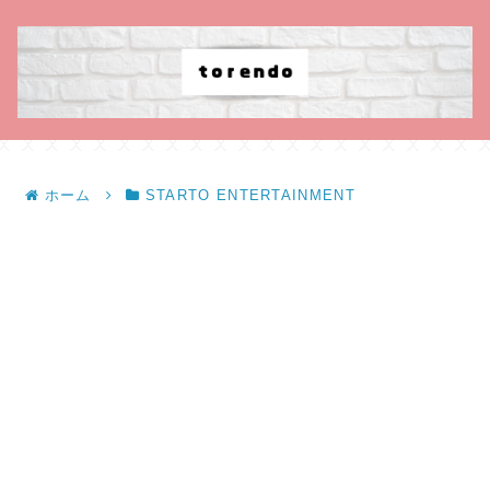
ホーム
STARTO ENTERTAINMENT