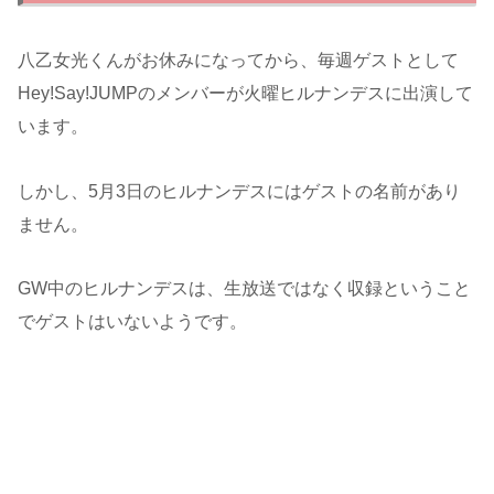
八乙女光くんがお休みになってから、毎週ゲストとして
Hey!Say!JUMPのメンバーが火曜ヒルナンデスに出演して
います。
しかし、5月3日のヒルナンデスにはゲストの名前があり
ません。
GW中のヒルナンデスは、生放送ではなく収録ということ
でゲストはいないようです。