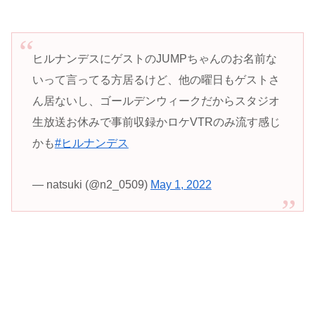
ヒルナンデスにゲストのJUMPちゃんのお名前な
いって言ってる方居るけど、他の曜日もゲストさ
ん居ないし、ゴールデンウィークだからスタジオ
生放送お休みで事前収録かロケVTRのみ流す感じ
かも
#ヒルナンデス
— natsuki (@n2_0509)
May 1, 2022