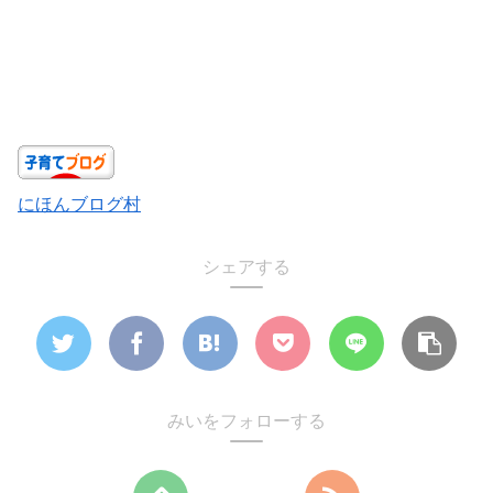
にほんブログ村
シェアする
みいをフォローする