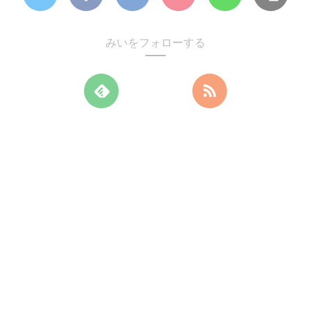
みいをフォローする