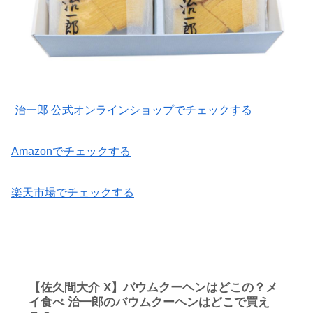
治一郎 公式オンラインショップでチェックする
Amazonでチェックする
楽天市場でチェックする
【佐久間大介 X】バウムクーヘンはどこの？メ
イ食べ 治一郎のバウムクーヘンはどこで買え