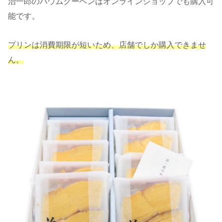
治一郎のバウムクーヘンはオンラインショップでも購入可
能です。
プリンは消費期限が短いため、店舗でしか購入できませ
ん。