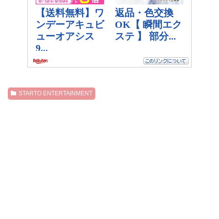
STARTO ENTERTAINMENT