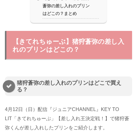
蒼弥の差し入れのプリン
はどこの？まとめ
【きてれちゅーぶ】猪狩蒼弥の差し入
れのプリンはどこの？
猪狩蒼弥の差し入れのプリンはどこで買え
る？
4月12日（日）配信『ジュニアCHANNEL』KEY TO
LIT「きてれちゅーぶ」【差し入れ王決定戦！】で猪狩蒼
弥くんが差し入れしたプリンをご紹介します。