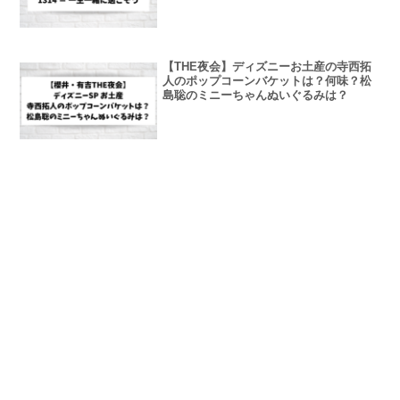
【THE夜会】ディズニーお土産の寺西拓
人のポップコーンバケットは？何味？松
島聡のミニーちゃんぬいぐるみは？