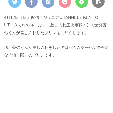
4月12日（日）配信『ジュニアCHANNEL』KEY TO
LIT「きてれちゅーぶ」【差し入れ王決定戦！】で猪狩蒼
弥くんが差し入れしたプリンをご紹介します。
猪狩蒼弥くんが差し入れをしたのはバウムクーヘンで有名
な「治一郎」のプリンです。