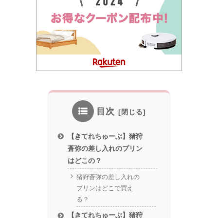
目次
【きてれちゅーぶ】猪狩
蒼弥の差し入れのプリン
はどこの？
猪狩蒼弥の差し入れの
プリンはどこで買え
る？
【きてれちゅーぶ】猪狩