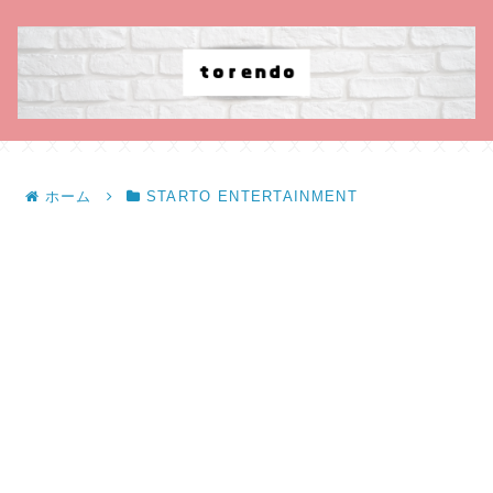
ホーム
STARTO ENTERTAINMENT