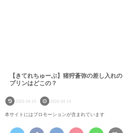
【きてれちゅーぶ】猪狩蒼弥の差し入れの
プリンはどこの？
2026.04.15
2026.04.14
本サイトにはプロモーションが含まれています