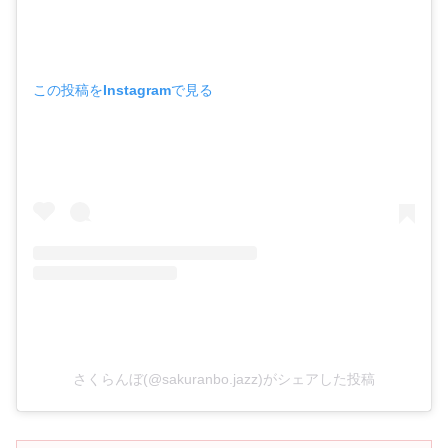
この投稿をInstagramで見る
さくらんぼ(@sakuranbo.jazz)がシェアした投稿