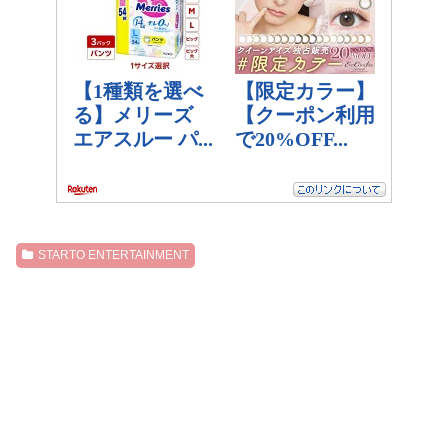
STARTO ENTERTAINMENT