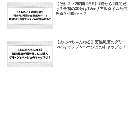
【それスノ2時間半SP】7時から2時間だ
け？最初の30分はTVerリアルタイム配信
ある？何時から？
【よにのちゃんねる】菊池風磨のグリー
ンのキャップ＆ベージュのキャップは？