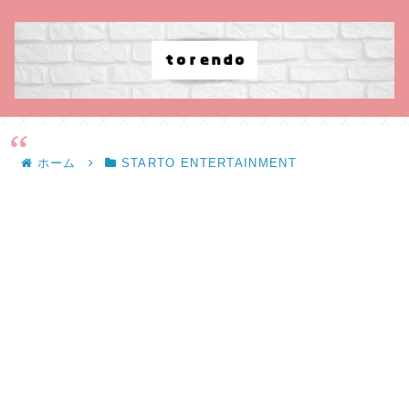
ホーム
STARTO ENTERTAINMENT