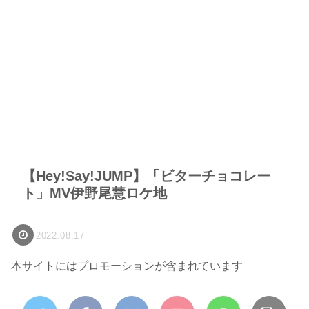
【Hey!Say!JUMP】「ビターチョコレー
ト」MV伊野尾慧ロケ地
2022.08.17
本サイトにはプロモーションが含まれています