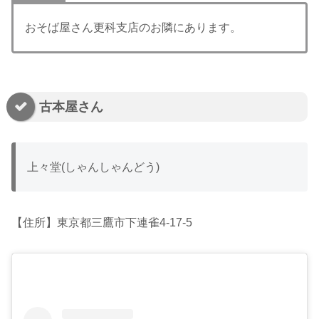
おそば屋さん更科支店のお隣にあります。
古本屋さん
上々堂(しゃんしゃんどう)
【住所】東京都三鷹市下連雀4-17-5