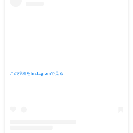
この投稿をInstagramで見る