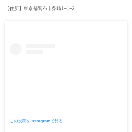
【住所】東京都調布市柴崎1−1−2
この投稿をInstagramで見る