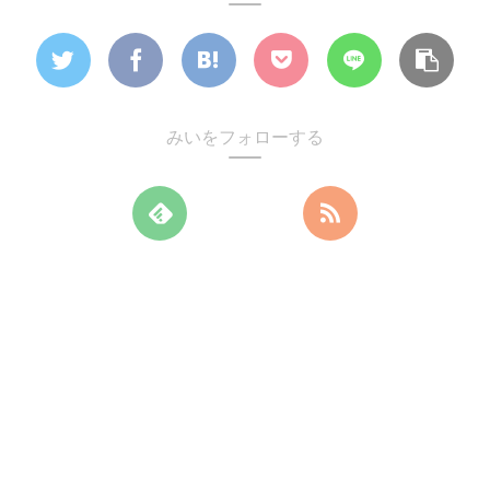
みいをフォローする