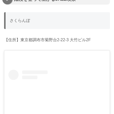
さくらんぼ
【住所】東京都調布市菊野台2-22-3 大竹ビル2F