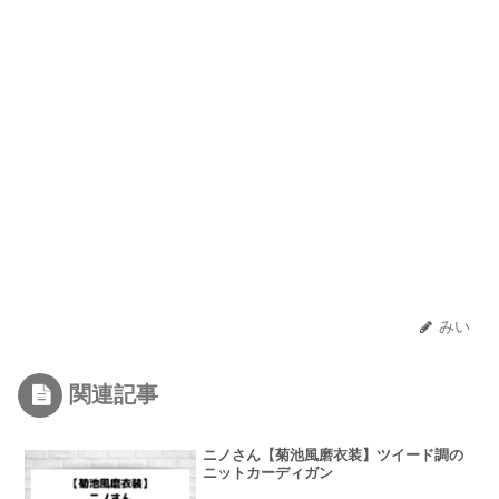
みい
関連記事
ニノさん【菊池風磨衣装】ツイード調の
ニットカーディガン