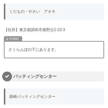
くだもの・やさい アオキ
【住所】東京都調布市菊野台2-22-3
さくらんぼの下にあります。
バッティングセンター
柴崎バッティングセンター