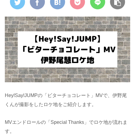
Hey!Say!JUMPの「ビターチョコレート」MVで、伊野尾
くんが撮影をしたロケ地をご紹介します。
MVエンドロールの「Special Thanks」でロケ地が流れま
す。