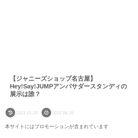
【ジャニーズショップ名古屋】
Hey!Say!JUMPアンバサダースタンディの
展示は誰？
2023.01.29
2022.06.26
本サイトにはプロモーションが含まれています