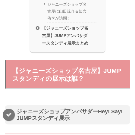
ジャニーズショップ名
古屋に山田涼介＆知念
侑李が訪問！
【ジャニーズショップ名
古屋】JUMPアンバサダ
ースタンディ展示まとめ
【ジャニーズショップ名古屋】JUMP
スタンディの展示は誰？
ジャニーズショップアンバサダーHey! Say!
JUMPスタンディ展示