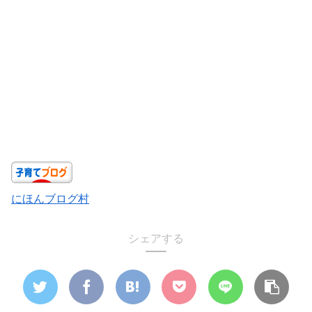
にほんブログ村
シェアする