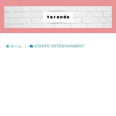
ホーム
STARTO ENTERTAINMENT