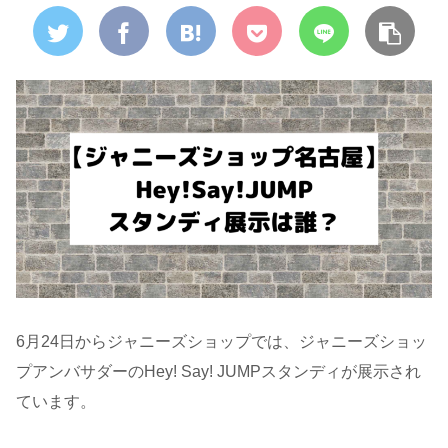
6月24日からジャニーズショップでは、ジャニーズショッ
プアンバサダーのHey! Say! JUMPスタンディが展示され
ています。