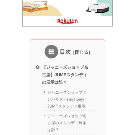
目次
【ジャニーズショップ名
古屋】JUMPスタンディ
の展示は誰？
ジャニーズショップア
ンバサダーHey! Say!
JUMPスタンディ展示
ジャニーズショップ名
古屋のスタンディ展示
は誰？