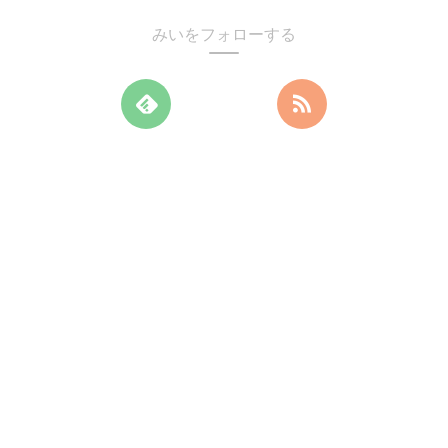
みいをフォローする