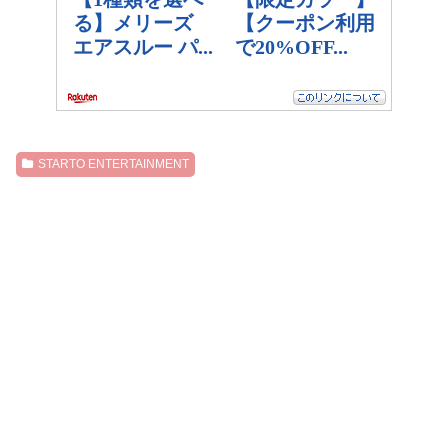
STARTO ENTERTAINMENT