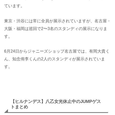
ています。
東京・渋谷には常に全員が展示されていますが、名古屋・
大阪・福岡は巡回で2〜3名のスタンディの展示になりま
す。
6月24日からジャニーズショップ名古屋では、有岡大貴く
ん、知念侑李くんの2人のスタンディが展示されていま
す。
【ヒルナンデス】八乙女光休止中のJUMPゲス
トまとめ