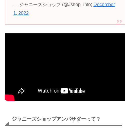
— ジャニーズショップ (@Jshop_info)
December
1, 2022
ジャニーズショップアンバサダーって？