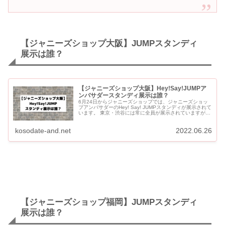
【ジャニーズショップ大阪】JUMPスタンディ
展示は誰？
【ジャニーズショップ大阪】Hey!Say!JUMPア
ンバサダースタンディ展示は誰？
6月24日からジャニーズショップでは、ジャニーズショッ
プアンバサダーのHey! Say! JUMPスタンディが展示されて
います。 東京・渋谷には常に全員が展示されていますが、
名古屋・大阪・福岡は巡回で2〜3名のスタンディの展示...
kosodate-and.net
2022.06.26
【ジャニーズショップ福岡】JUMPスタンディ
展示は誰？