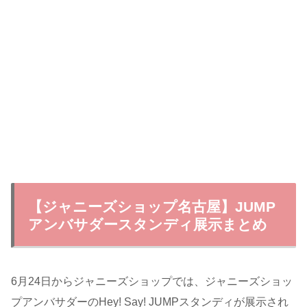
【ジャニーズショップ名古屋】JUMP
アンバサダースタンディ展示まとめ
6月24日からジャニーズショップでは、ジャニーズショッ
プアンバサダーのHey! Say! JUMPスタンディが展示され