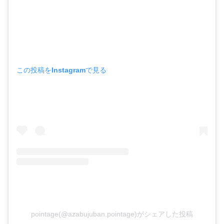
この投稿をInstagramで見る
pointage(@azabujuban.pointage)がシェアした投稿