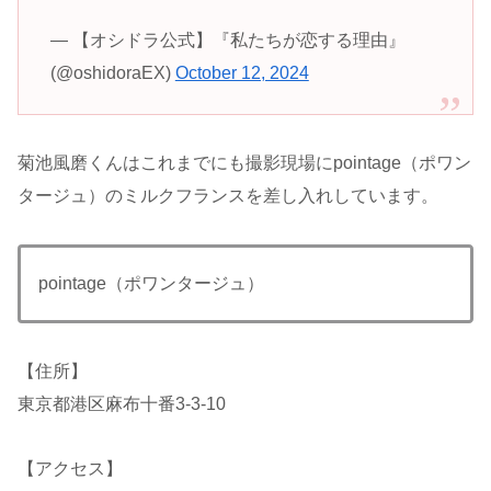
— 【オシドラ公式】『私たちが恋する理由』
(@oshidoraEX)
October 12, 2024
菊池風磨くんはこれまでにも撮影現場にpointage（ポワン
タージュ）のミルクフランスを差し入れしています。
pointage（ポワンタージュ）
【住所】
東京都港区麻布十番3-3-10
【アクセス】