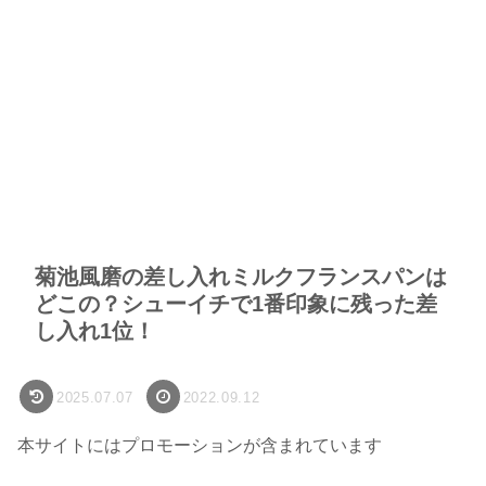
菊池風磨の差し入れミルクフランスパンは
どこの？シューイチで1番印象に残った差
し入れ1位！
2025.07.07
2022.09.12
本サイトにはプロモーションが含まれています