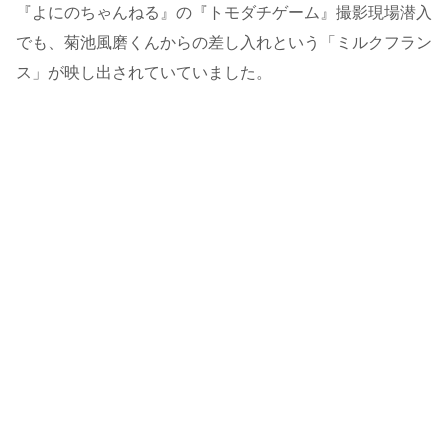
『よにのちゃんねる』の『
トモダチゲーム』撮影現場潜入
でも、菊池風磨くんからの差し入れという「ミルクフラン
ス」が映し出されていていました。