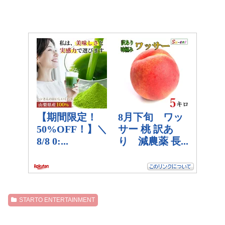
STARTO ENTERTAINMENT