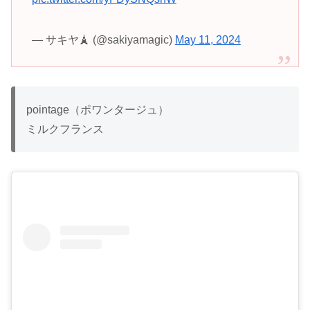
— サキヤ🗼 (@sakiyamagic)
May 11, 2024
pointage（ポワンタージュ）
ミルクフランス