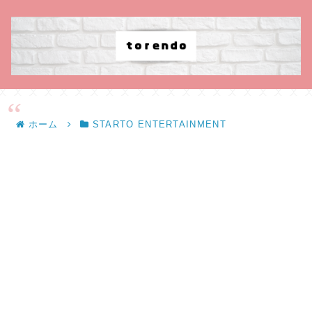
ホーム
STARTO ENTERTAINMENT