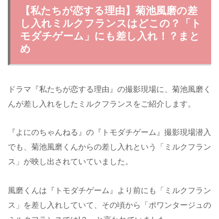
【私たちが恋する理由】菊池風磨の差
し入れミルクフランスはどこの？「ト
モダチゲーム」にも差し入れ！？まと
め
ドラマ『私たちが恋する理由』の撮影現場に、菊池風磨く
んが差し入れをしたミルクフランスをご紹介します。
『よにのちゃんねる』の『
トモダチゲーム』撮影現場潜入
でも、菊池風磨くんからの差し入れという「ミルクフラン
ス」が映し出されていていました。
風磨くんは『トモダチゲーム』より前にも「ミルクフラン
ス」を差し入れしていて、その頃から「ポワンタージュの