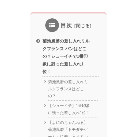
目次
菊池風磨の差し入れミル
クフランス パンはどこ
の？シューイチで1番印
象に残った差し入れ1
位！
菊池風磨の差し入れミ
ルクフランスはどこ
の？
【シューイチ】1番印象
に残った差し入れ1位！
【よにのちゃんねる】
菊池風磨「トモダチゲ
ーム」に差し入れミル