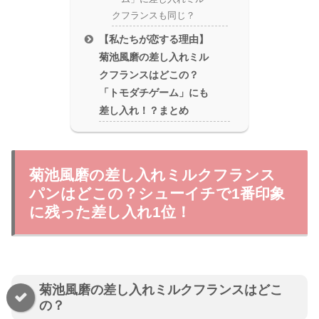
クフランスも同じ？
【私たちが恋する理由】
菊池風磨の差し入れミル
クフランスはどこの？
「トモダチゲーム」にも
差し入れ！？まとめ
菊池風磨の差し入れミルクフランス
パンはどこの？シューイチで1番印象
に残った差し入れ1位！
菊池風磨の差し入れミルクフランスはどこ
の？