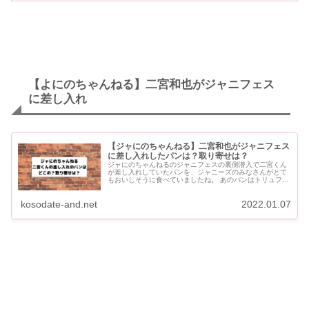
【よにのちゃんねる】二宮和也がジャニフェス
に差し入れ
【ジャにのちゃんねる】二宮和也がジャニフェス
に差し入れしたパンは？取り寄せは？
ジャにのちゃんねるのジャニフェスの裏側潜入で二宮くん
が差し入れしていたパンを、ジャニーズのみなさんがとて
もおいしそうに食べていましたね。 あのパンはトリュフベ
ーカリーの白トリュフの塩パンです。 もともと人気のお店
ですが、...
kosodate-and.net
2022.01.07