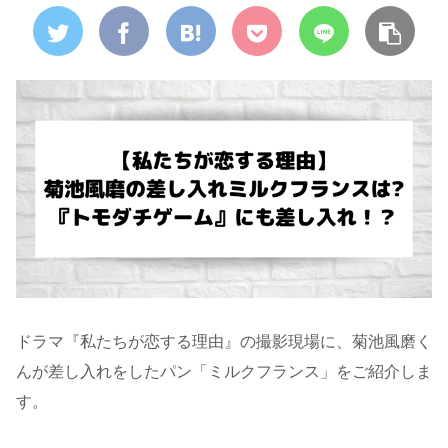
ドラマ『私たちが恋する理由』の撮影現場に、菊池風磨く
んが差し入れをしたパン「ミルクフランス」をご紹介しま
す。