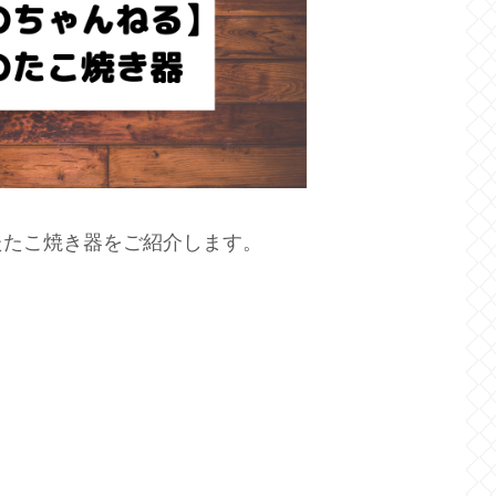
たたこ焼き器をご紹介します。