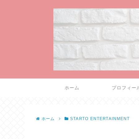
ホーム
プロフィー
ホーム
STARTO ENTERTAINMENT