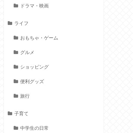
ドラマ・映画
ライフ
おもちゃ・ゲーム
グルメ
ショッピング
便利グッズ
旅行
子育て
中学生の日常