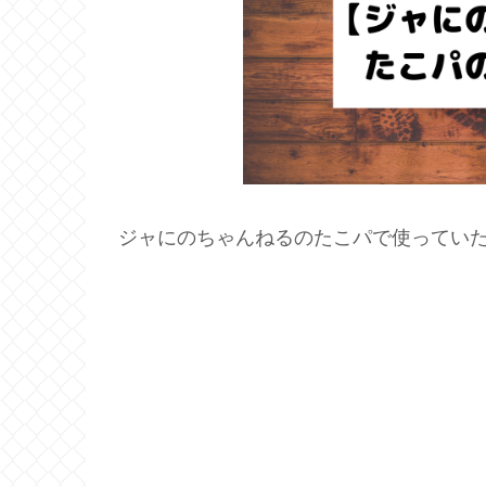
ジャにのちゃんねるのたこパで使ってい