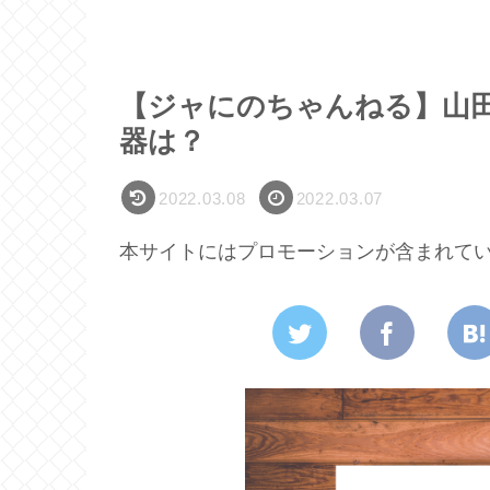
【ジャにのちゃんねる】山
器は？
2022.03.08
2022.03.07
本サイトにはプロモーションが含まれて