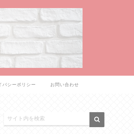
イバシーポリシー
お問い合わせ