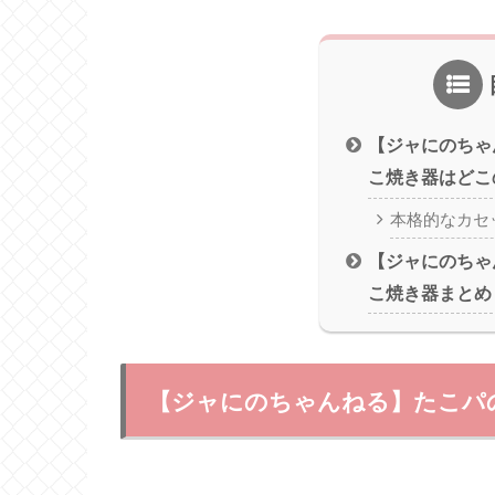
【ジャにのちゃ
こ焼き器はどこ
本格的なカセ
【ジャにのちゃ
こ焼き器まとめ
【ジャにのちゃんねる】たこパ