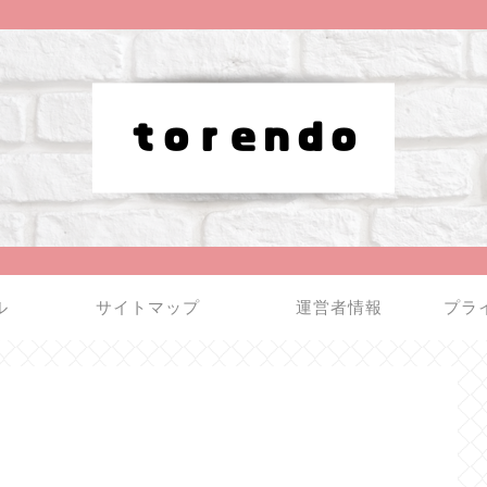
ル
サイトマップ
運営者情報
プラ