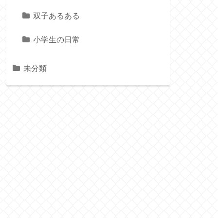
双子あるある
小学生の日常
未分類