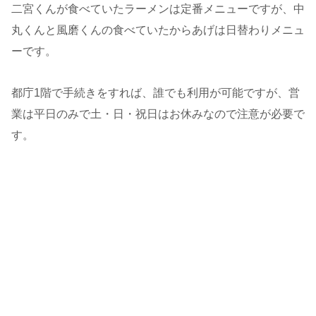
二宮くんが食べていたラーメンは定番メニューですが、中
丸くんと風磨くんの食べていたからあげは日替わりメニュ
ーです。
都庁1階で手続きをすれば、誰でも利用が可能ですが、営
業は平日のみで土・日・祝日はお休みなので注意が必要で
す。