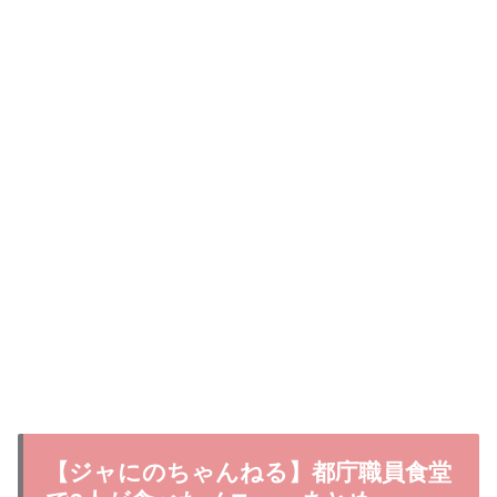
【ジャにのちゃんねる】都庁職員食堂