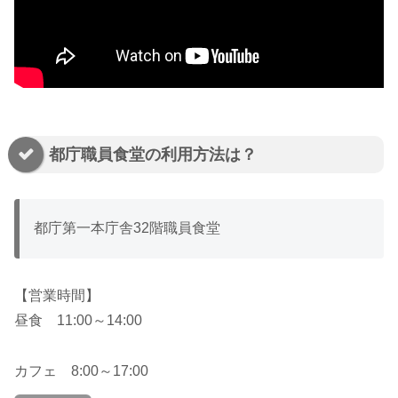
都庁職員食堂の利用方法は？
都庁第一本庁舎32階職員食堂
【営業時間】
昼食 11:00～14:00
カフェ 8:00～17:00