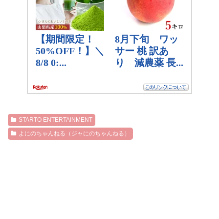
STARTO ENTERTAINMENT
よにのちゃんねる（ジャにのちゃんねる）