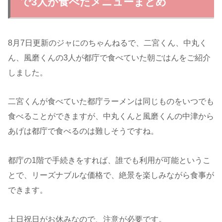
で3人が食べたメニューまとめ
8月7日更新のジャにのちゃんねるで、二宮くん、中丸く
ん、風磨くんの3人が都庁で食べていた朝ごはんをご紹介
しました。
二宮くんが食べていた都庁ラーメンは同じものをいつでも
食べることができますが、中丸くんと風磨くんの中津から
あげは都庁で食べるのは難しそうですね。
都庁の1階で手続きをすれば、誰でも利用が可能というこ
とで、リーズナブルな価格で、絶景を楽しみながら食事が
できます。
土日祝日がお休みなので、注意が必要です。