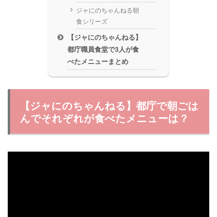
ジャにのちゃんねる朝
食シリーズ
【ジャにのちゃんねる】
都庁職員食堂で3人が食
べたメニューまとめ
【ジャにのちゃんねる】都庁で朝ごは
んでそれぞれが食べたメニューは？