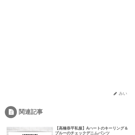
みい
関連記事
【高橋恭平私服】Aハートのキーリング＆
ブルーのチェックデニムパンツ