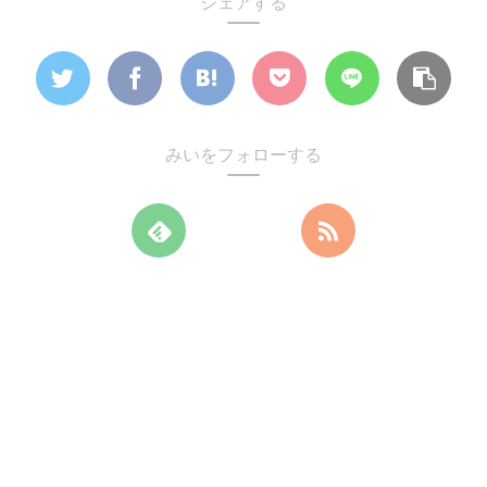
シェアする
みいをフォローする