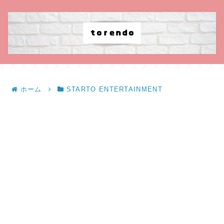
ホーム
STARTO ENTERTAINMENT