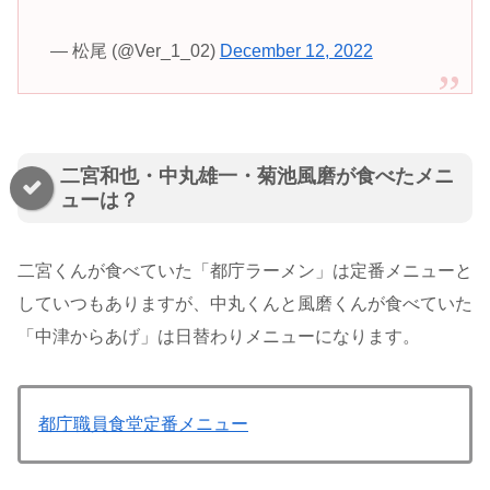
— 松尾 (@Ver_1_02)
December 12, 2022
二宮和也・中丸雄一・菊池風磨が食べたメニ
ューは？
二宮くんが食べていた「都庁ラーメン」は定番メニューと
していつもありますが、中丸くんと風磨くんが食べていた
「中津からあげ」は日替わりメニューになります。
都庁職員食堂定番メニュー