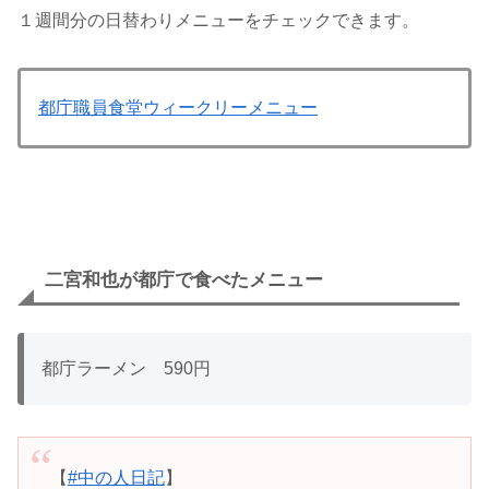
１週間分の日替わりメニューをチェックできます。
都庁職員食堂ウィークリーメニュー
二宮和也が都庁で食べたメニュー
都庁ラーメン 590円
【
#中の人日記
】