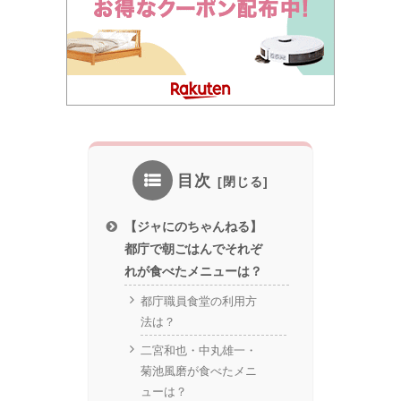
目次
【ジャにのちゃんねる】
都庁で朝ごはんでそれぞ
れが食べたメニューは？
都庁職員食堂の利用方
法は？
二宮和也・中丸雄一・
菊池風磨が食べたメニ
ューは？