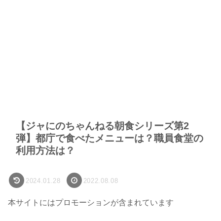
【ジャにのちゃんねる朝食シリーズ第2
弾】都庁で食べたメニューは？職員食堂の
利用方法は？
2024.01.28
2022.08.08
本サイトにはプロモーションが含まれています