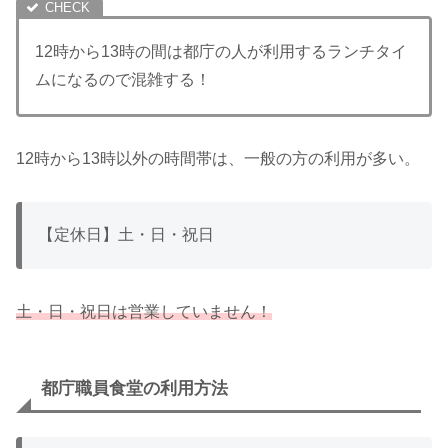
12時から13時の間は都庁の人が利用するランチタイ
ムになるので混雑する！
12時から13時以外の時間帯は、一般の方の利用が多い。
【定休日】土・日・祝日
土・日・祝日は営業していません！
都庁職員食堂の利用方法