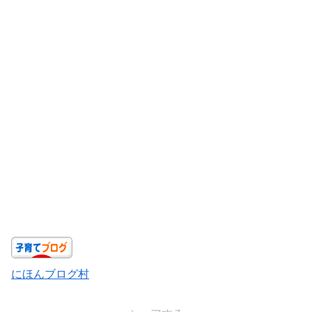
にほんブログ村