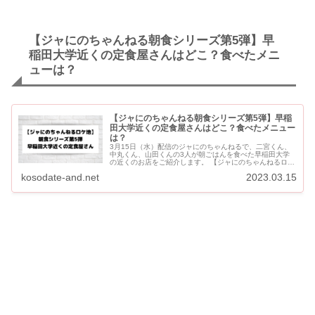
【ジャにのちゃんねる朝食シリーズ第5弾】早
稲田大学近くの定食屋さんはどこ？食べたメニ
ューは？
【ジャにのちゃんねる朝食シリーズ第5弾】早稲
田大学近くの定食屋さんはどこ？食べたメニュー
は？
3月15日（水）配信のジャにのちゃんねるで、二宮くん、
中丸くん、山田くんの3人が朝ごはんを食べた早稲田大学
の近くのお店をご紹介します。 【ジャにのちゃんねるロケ
地】朝食を食べた早稲田大学近くの定食屋さんはどこ？食
kosodate-and.net
2023.03.15
べたメニューは？ ...