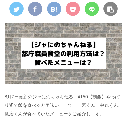
8月7日更新のジャにのちゃんねる「#150
【朝飯】やっぱ
り皆で飯を食べると美味い。
」で、二宮くん、中丸くん、
風磨くんが食べていたメニューをご紹介します。