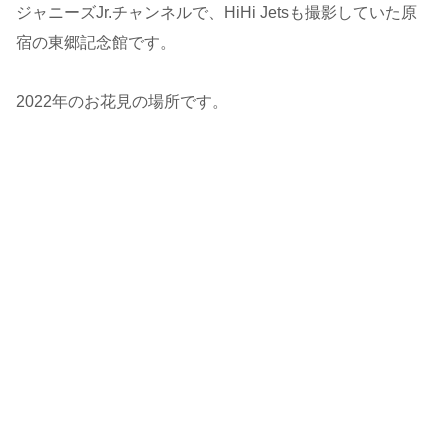
ジャニーズJr.チャンネルで、HiHi Jetsも撮影していた原
宿の東郷記念館です。
2022年のお花見の場所です。