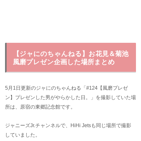
【ジャにのちゃんねる】お花見＆菊池
風磨プレゼン企画した場所まとめ
5月1日更新のジャにのちゃんねる「#124
【風磨プレゼ
ン】プレゼンした男がやらかした日。」を撮影していた場
所は、原宿の東郷記念館です。
ジャニーズJr.チャンネルで、HiHi Jetsも同じ場所で撮影
していました。