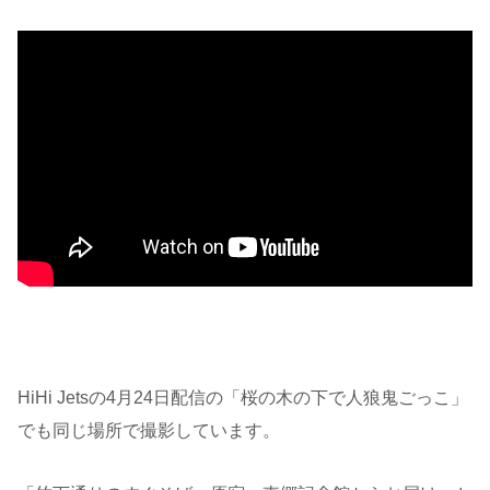
HiHi Jetsの4月24日配信の「桜の木の下で人狼鬼ごっこ」
でも同じ場所で撮影しています。