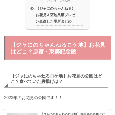
ヌーンティーが人気
【ジャにのちゃんねる】
お花見＆菊池風磨プレゼ
ン企画した場所まとめ
【ジャにのちゃんねるロケ地】お花見
はどこ？原宿・東郷記念館
【ジャにのちゃねるロケ地】お花見の公園はど
こ？食べていた唐揚げは？
2023年のお花見の公園です！！
【ジャにのちゃねるロケ地】お花見の公園はど