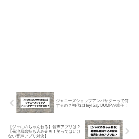
ジャニーズショップアンバサダーって何
するの？初代はHey!Say!JUMPが就任！
【ジャにのちゃんねる】音声アプリは？
【菊池風磨持ち込み企画！笑ってはいけ
ない音声アプリ対決】