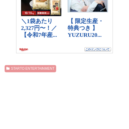
STARTO ENTERTAINMENT