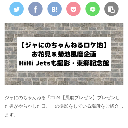
ジャにのちゃんねる「#124
【風磨プレゼン】プレゼンし
た男がやらかした日。」の撮影をしている場所をご紹介し
ます。