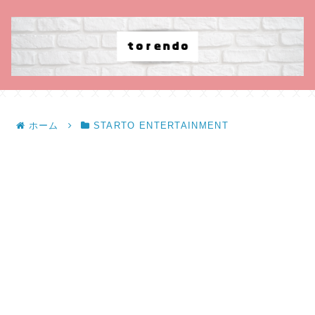
ホーム
STARTO ENTERTAINMENT