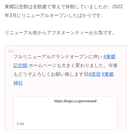
東郷記念館は全館建て替えで休館していましたが、2022
年3月にリニューアルオープンしたばかりです。
リニューアル前からアフタヌーンティーが人気です。
フルリニューアルグランドオープンに伴い
#東郷
記念館
ホームページも大きく変わりました。今後
もどうぞよろしくお願い致します😌
#原宿
#東郷
神社
https://togo.co.jp/renewal/
t.co