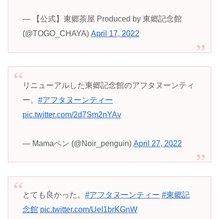
— 【公式】東郷茶屋 Produced by 東郷記念館
(@TOGO_CHAYA)
April 17, 2022
リニューアルした東郷記念館のアフタヌーンティ
ー。
#アフタヌーンティー
pic.twitter.com/2d7Sm2nYAv
— Mamaペン (@Noir_penguin)
April 27, 2022
とても良かった。
#アフタヌーンティー
#東郷記
念館
pic.twitter.com/UeI1brKGnW