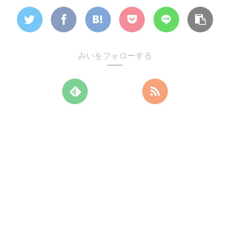
みいをフォローする