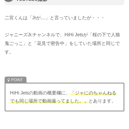
二宮くんは「Jrが…」と言っていましたが・・・
ジャニーズJr.チャンネルで、HiHi Jetsが「桜の下で人狼
鬼ごっこ」と「花見で密告中」をしていた場所と同じで
す。
HiHi Jetsの動画の概要欄に、
「ジャにのちゃんねる
でも同じ場所で動画撮ってました。」
とあります。