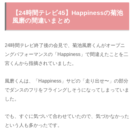
【24時間テレビ45】Happinessの菊池
風磨の間違いまとめ
24時間テレビ終了後の会見で、菊池風磨くんがオープニ
ングパフォーマンスの「Happiness」で間違えたことを二
宮くんから指摘されていました。
風磨くんは、「Happiness」サビの「走り出せ〜」の部分
でダンスのフリをフライングしそうになってしまっていま
した。
でも、すぐに気づいて合わせていたので、気づかなかった
という人も多かったです。