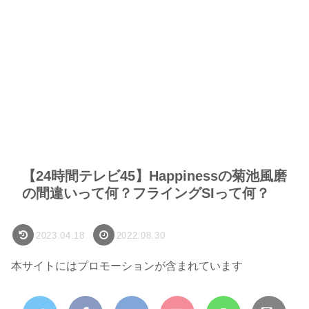
【24時間テレビ45】Happinessの菊池風磨
の間違いって何？フライングSIって何？
2023.04.18
2022.08.30
本サイトにはプロモーションが含まれています