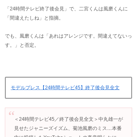
「24時間テレビ終了後会見」で、二宮くんは風磨くんに
「間違えたしね」と指摘。
でも、風磨くんは「あれはアレンジです。間違えてないっ
す。」と否定。
モデルプレス【24時間テレビ45】終了後会見全文
＜24時間テレビ45／終了後会見全文＞中丸雄一が
見せたジャニーズイズム、菊池風磨のミス…本番