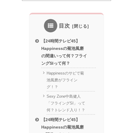
目次
【24時間テレビ45】
Happinessの菊池風磨
の間違いって何？フライ
ングSIって何？
Happinessのサビで菊
池風磨がフライン
グ！？
Sexy Zone中島健人
「フライングSI」って
何？トレンド入り！？
【24時間テレビ45】
Happinessの菊池風磨