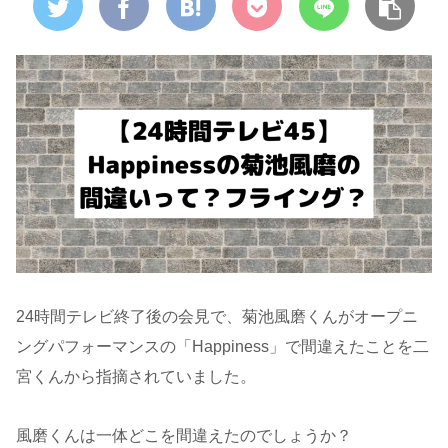
24時間テレビ終了後の会見で、菊池風磨くんがオープニ
ングパフォーマンスの「Happiness」で間違えたことを二
宮くんから指摘されていました。
風磨くんは一体どこを間違えたのでしょうか？