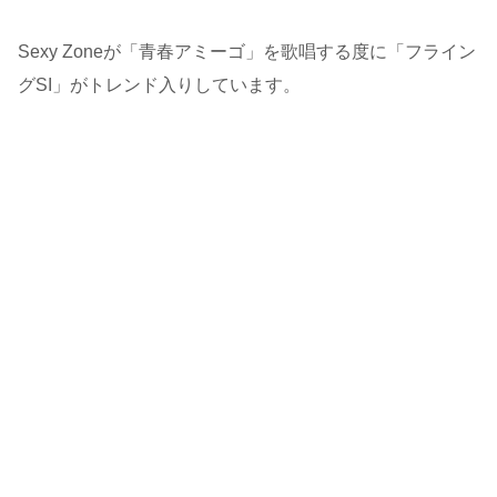
Sexy Zoneが「青春アミーゴ」を歌唱する度に「フライン
グSI」がトレンド入りしています。