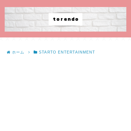
ホーム
STARTO ENTERTAINMENT