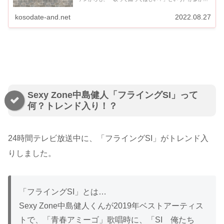
たので、24時間テレビで実現するということで注目が集ま
っています。 ...
kosodate-and.net
2022.08.27
Sexy Zone中島健人「フライングSI」って
何？トレンド入り！？
24時間テレビ放送中に、「フライングSI」がトレンド入
りしました。
「フライングSI」とは…
Sexy Zone中島健人くんが2019年ベストアーティス
トで、「青春アミーゴ」歌唱時に、「SI 俺たち