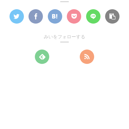
みいをフォローする