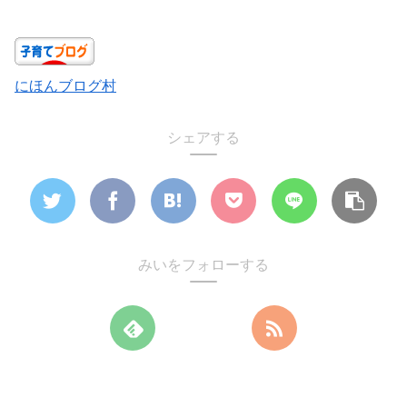
にほんブログ村
シェアする
みいをフォローする