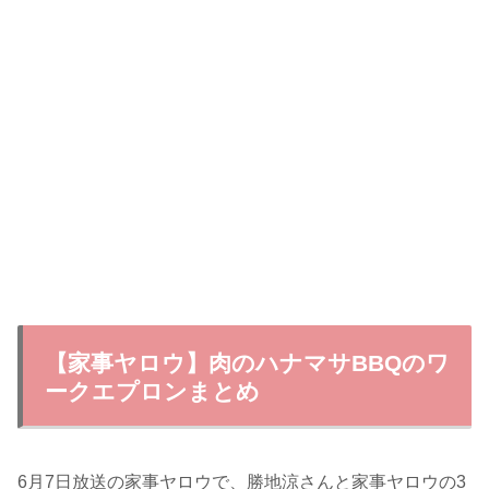
【家事ヤロウ】肉のハナマサBBQのワ
ークエプロンまとめ
6月7日放送の家事ヤロウで、勝地涼さんと家事ヤロウの3