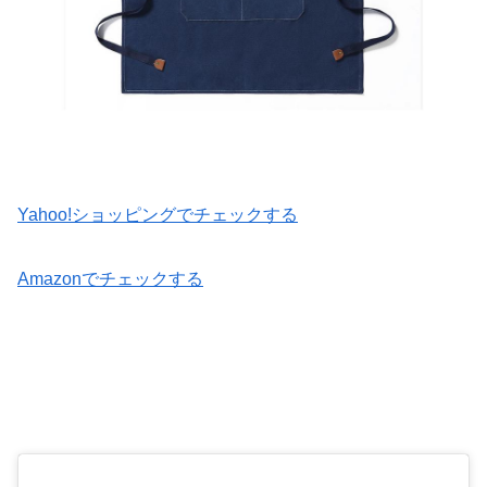
Yahoo!ショッピングでチェックする
Amazonでチェックする