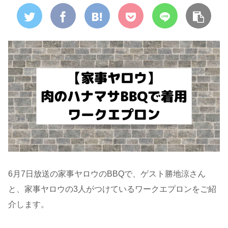
6月7日放送の家事ヤロウのBBQで、ゲスト勝地涼さん
と、家事ヤロウの3人がつけているワークエプロンをご紹
介します。