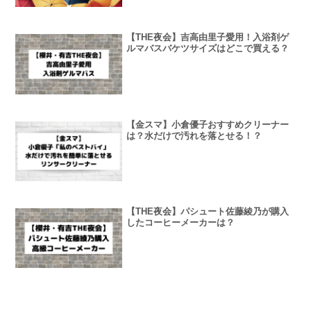
【THE夜会】吉高由里子愛用！入浴剤ゲ
ルマバスバケツサイズはどこで買える？
【金スマ】小倉優子おすすめクリーナー
は？水だけで汚れを落とせる！？
【THE夜会】パシュート佐藤綾乃が購入
したコーヒーメーカーは？