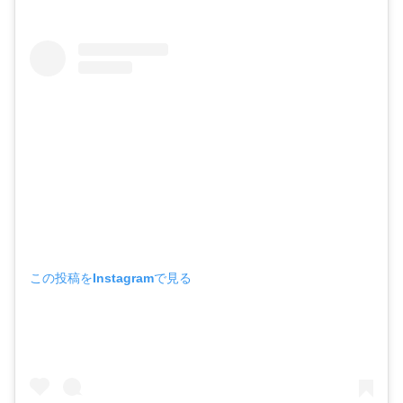
この投稿をInstagramで見る