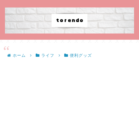
ホーム
ライフ
便利グッズ