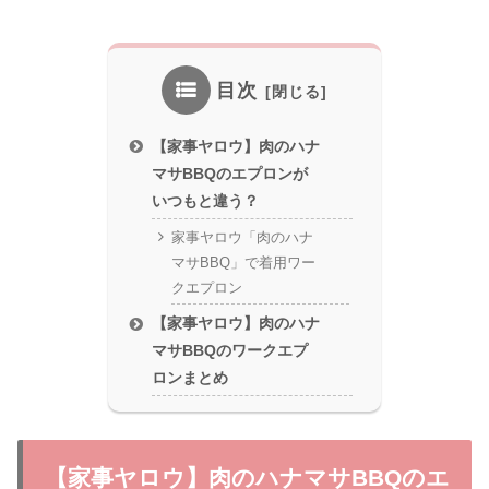
目次
【家事ヤロウ】肉のハナ
マサBBQのエプロンが
いつもと違う？
家事ヤロウ「肉のハナ
マサBBQ」で着用ワー
クエプロン
【家事ヤロウ】肉のハナ
マサBBQのワークエプ
ロンまとめ
【家事ヤロウ】肉のハナマサBBQのエ