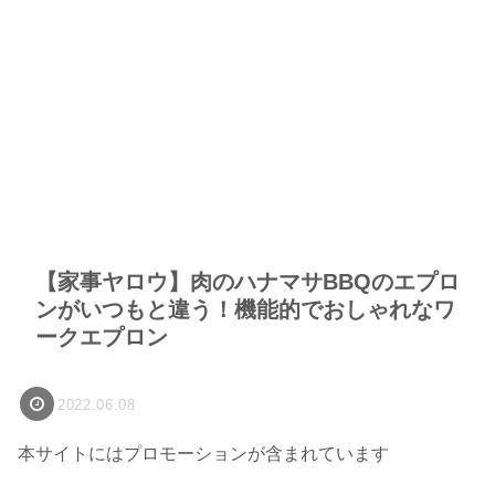
【家事ヤロウ】肉のハナマサBBQのエプロ
ンがいつもと違う！機能的でおしゃれなワ
ークエプロン
2022.06.08
本サイトにはプロモーションが含まれています