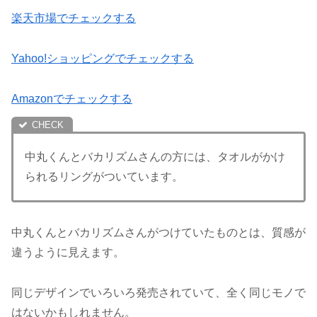
楽天市場でチェックする
Yahoo!ショッピングでチェックする
Amazonでチェックする
中丸くんとバカリズムさんの方には、タオルがかけ
られるリングがついています。
中丸くんとバカリズムさんがつけていたものとは、質感が
違うように見えます。
同じデザインでいろいろ発売されていて、全く同じモノで
はないかもしれません。