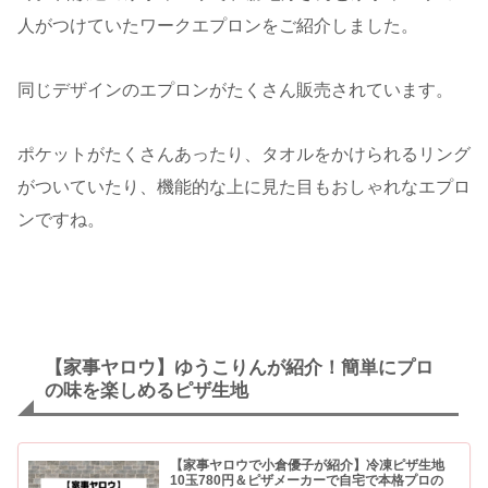
人がつけていたワークエプロンをご紹介しました。
同じデザインのエプロンがたくさん販売されています。
ポケットがたくさんあったり、タオルをかけられるリング
がついていたり、機能的な上に見た目もおしゃれなエプロ
ンですね。
【家事ヤロウ】ゆうこりんが紹介！簡単にプロ
の味を楽しめるピザ生地
【家事ヤロウで小倉優子が紹介】冷凍ピザ生地
10玉780円＆ピザメーカーで自宅で本格プロの