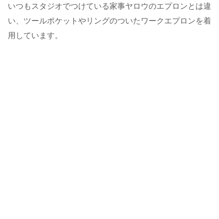
いつもスタジオでつけている家事ヤロウのエプロンとは違
い、ツールポケットやリングのついたワークエプロンを着
用しています。