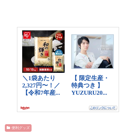
便利グッズ