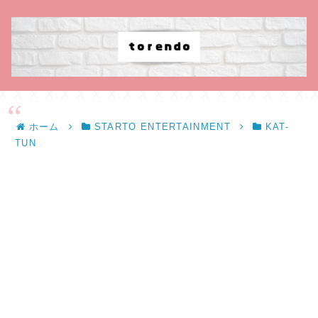
ホーム
STARTO ENTERTAINMENT
KAT-
TUN