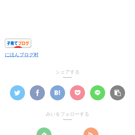
にほんブログ村
シェアする
みいをフォローする