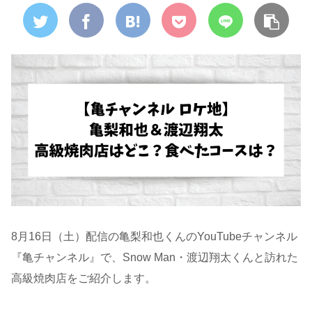
8月16日（土）配信の亀梨和也くんのYouTubeチャンネル
『亀チャンネル』で、Snow Man・渡辺翔太くんと訪れた
高級焼肉店をご紹介します。