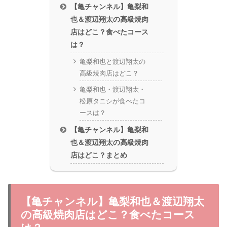
【亀チャンネル】亀梨和
也＆渡辺翔太の高級焼肉
店はどこ？食べたコース
は？
亀梨和也と渡辺翔太の
高級焼肉店はどこ？
亀梨和也・渡辺翔太・
松原タニシが食べたコ
ースは？
【亀チャンネル】亀梨和
也＆渡辺翔太の高級焼肉
店はどこ？まとめ
【亀チャンネル】亀梨和也＆渡辺翔太
の高級焼肉店はどこ？食べたコース