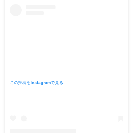
この投稿をInstagramで見る