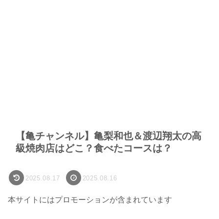
【亀チャンネル】亀梨和也＆渡辺翔太の高
級焼肉店はどこ？食べたコースは？
2025.08.17
2025.08.16
本サイトにはプロモーションが含まれています