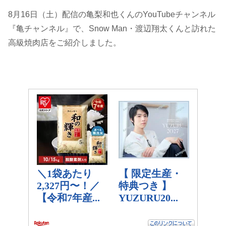
8月16日（土）配信の亀梨和也くんのYouTubeチャンネル
『亀チャンネル』で、Snow Man・渡辺翔太くんと訪れた
高級焼肉店をご紹介しました。