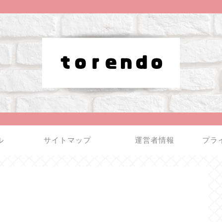
ル
サイトマップ
運営者情報
プラ