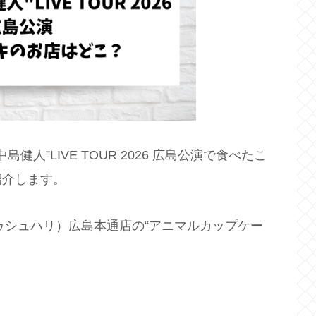
島健人”LIVE TOUR 2026 広島公演で食べたこ
紹介します。
ジュドゥシュハリ）広島本通店の“アニマルカップケー