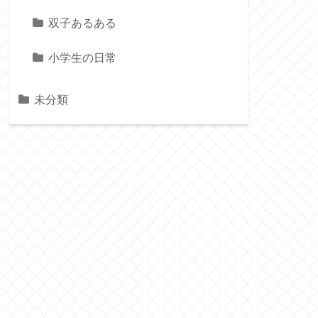
双子あるある
小学生の日常
未分類