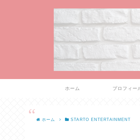
ホーム
プロフィー
ホーム
STARTO ENTERTAINMENT