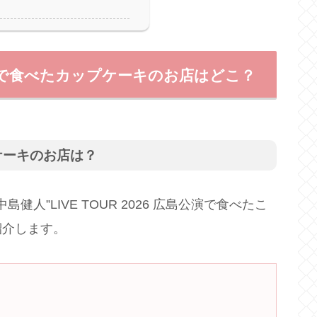
演で食べたカップケーキのお店はどこ？
ケーキのお店は？
島健人”LIVE TOUR 2026 広島公演で食べたこ
紹介します。