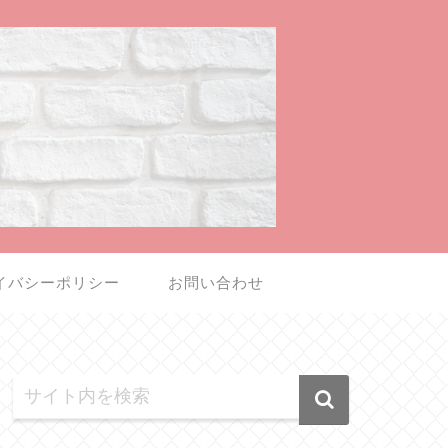
イバシーポリシー
お問い合わせ