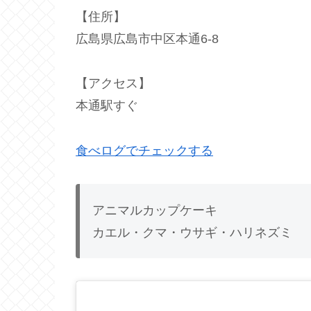
【住所】
広島県広島市中区本通6-8
【アクセス】
本通駅すぐ
食べログでチェックする
アニマルカップケーキ
カエル・クマ・ウサギ・ハリネズミ