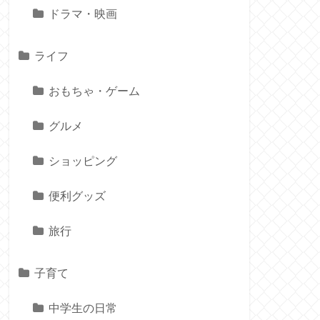
ドラマ・映画
ライフ
おもちゃ・ゲーム
グルメ
ショッピング
便利グッズ
旅行
子育て
中学生の日常