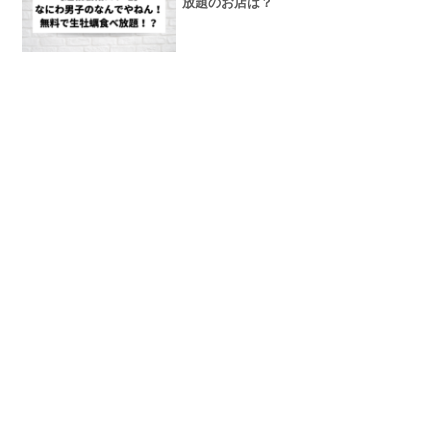
放題のお店は？