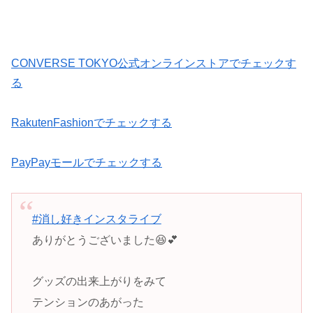
CONVERSE TOKYO公式オンラインストアでチェックす
る
RakutenFashionでチェックする
PayPayモールでチェックする
#消し好きインスタライブ
ありがとうございました😆💕
グッズの出来上がりをみて
テンションのあがった