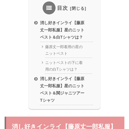
目次
消し好きインライ【藤原
丈一郎私服】星のニット
ベスト＆白Tシャツは？
藤原丈一郎着用の星の
ニットベスト
ニットベストの下に着
用の白Tシャツは？
消し好きインライ【藤原
丈一郎私服】星のニット
ベスト＆関ジャニツアー
Tシャツ
消し好きインライ【藤原丈一郎私服】