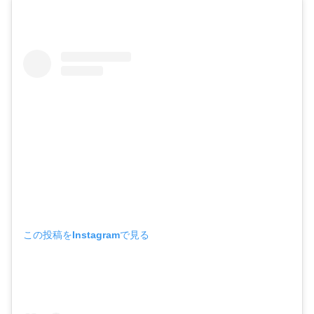
この投稿をInstagramで見る