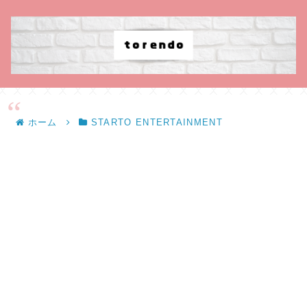
ホーム
STARTO ENTERTAINMENT