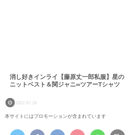
消し好きインライ【藤原丈一郎私服】星の
ニットベスト＆関ジャニ∞ツアーTシャツ
2022.07.26
本サイトにはプロモーションが含まれています