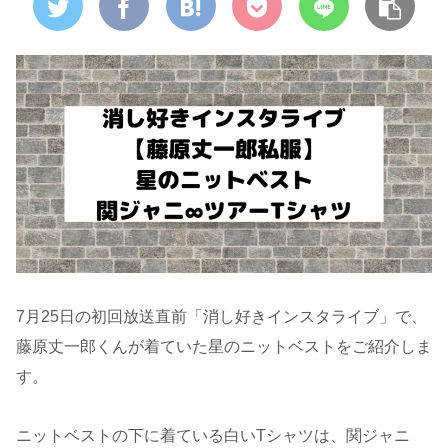
7月25日の初回放送直前「消し好きインスタライブ」で、
藤原丈一郎くんが着ていた星のニットベストをご紹介しま
す。
ニットベストの下に着ている白いTシャツは、関ジャニ