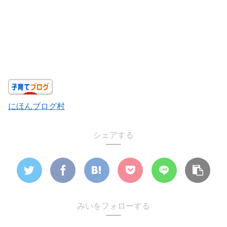
にほんブログ村
シェアする
みいをフォローする