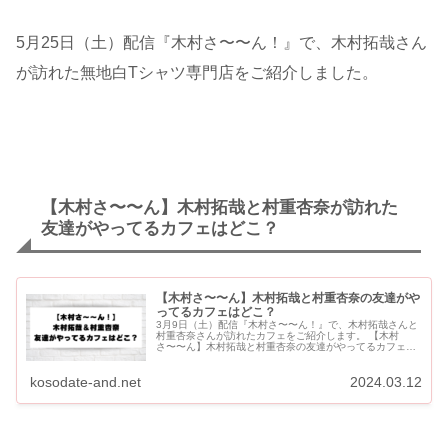
5月25日（土）配信『木村さ〜〜ん！』で、木村拓哉さん
が訪れた無地白Tシャツ専門店をご紹介しました。
【木村さ〜〜ん】木村拓哉と村重杏奈が訪れた
友達がやってるカフェはどこ？
【木村さ〜〜ん】木村拓哉と村重杏奈の友達がや
ってるカフェはどこ？
3月9日（土）配信『木村さ〜〜ん！』で、木村拓哉さんと
村重杏奈さんが訪れたカフェをご紹介します。 【木村
さ〜〜ん】木村拓哉と村重杏奈の友達がやってるカフェは
どこ？ 木村拓哉と村重杏奈が訪れた友達がやってるカフェ
はどこ？ 3月9...
kosodate-and.net
2024.03.12