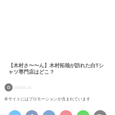
【木村さ〜〜ん】木村拓哉が訪れた白Tシ
ャツ専門店はどこ？
2024.05.26
本サイトにはプロモーションが含まれています