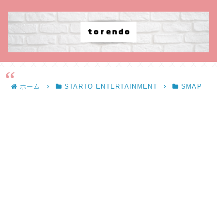
ホーム
STARTO ENTERTAINMENT
SMAP