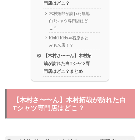
門店はどこ？
木村拓哉が訪れた無地
白Tシャツ専門店はど
こ？
KinKi Kidsや石原さと
みも来店！？
【木村さ〜〜ん】木村拓
哉が訪れた白Tシャツ専
門店はどこ？まとめ
【木村さ〜〜ん】木村拓哉が訪れた白
Tシャツ専門店はどこ？