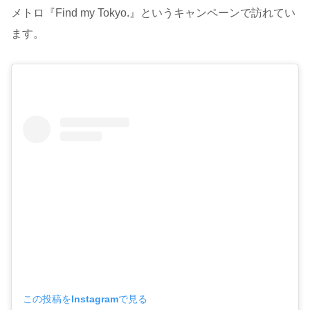
メトロ『Find my Tokyo.』というキャンペーンで訪れてい
ます。
この投稿をInstagramで見る