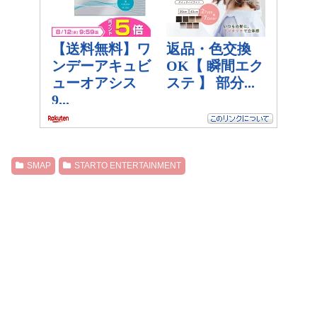
SMAP
STARTO ENTERTAINMENT