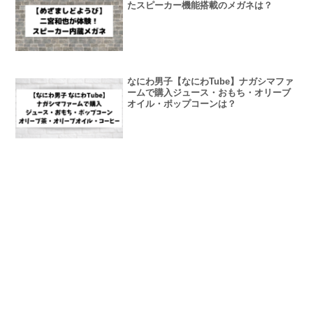
たスピーカー機能搭載のメガネは？
なにわ男子【なにわTube】ナガシマファ
ームで購入ジュース・おもち・オリーブ
オイル・ポップコーンは？