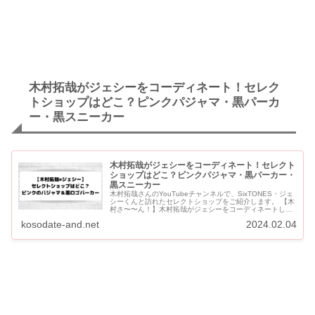
木村拓哉がジェシーをコーディネート！セレク
トショップはどこ？ピンクパジャマ・黒パーカ
ー・黒スニーカー
木村拓哉がジェシーをコーディネート！セレクト
ショップはどこ？ピンクパジャマ・黒パーカー・
黒スニーカー
木村拓哉さんのYouTubeチャンネルで、SixTONES・ジェ
シーくんと訪れたセレクトショップをご紹介します。 【木
村さ〜〜ん！】木村拓哉がジェシーをコーディネートした
セレコとショップはどこ？ 木村拓哉とジェシーが訪れたセ
kosodate-and.net
2024.02.04
レク...