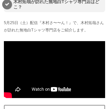
木村拓哉が訪れた無地白Tシャツ専門店はど
こ？
5月25日（土）配信『木村さ〜〜ん！』で、木村拓哉さん
が訪れた無地白Tシャツ専門店をご紹介します。