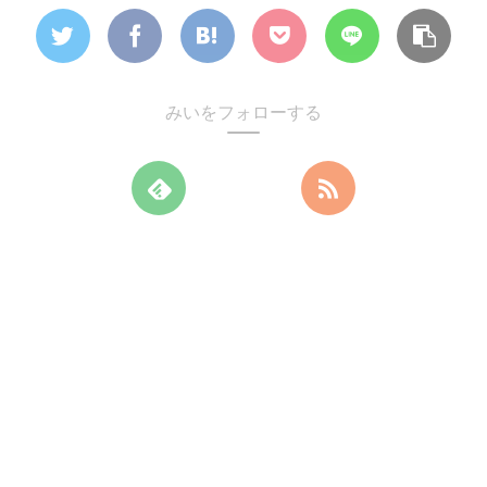
みいをフォローする