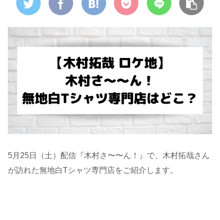
5月25日（土）配信『木村さ〜〜ん！』で、木村拓哉さん
が訪れた無地白Tシャツ専門店をご紹介します。