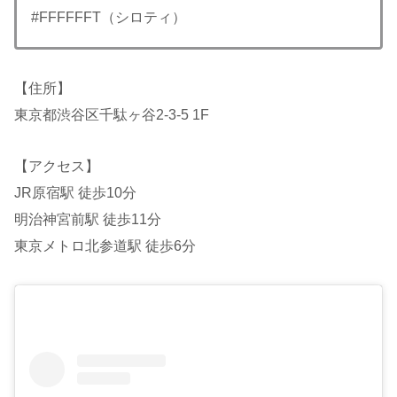
#FFFFFFT（シロティ）
【住所】
東京都渋谷区千駄ヶ谷2-3-5 1F
【アクセス】
JR原宿駅 徒歩10分
明治神宮前駅 徒歩11分
東京メトロ北参道駅 徒歩6分