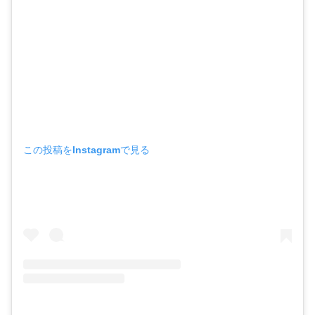
この投稿をInstagramで見る