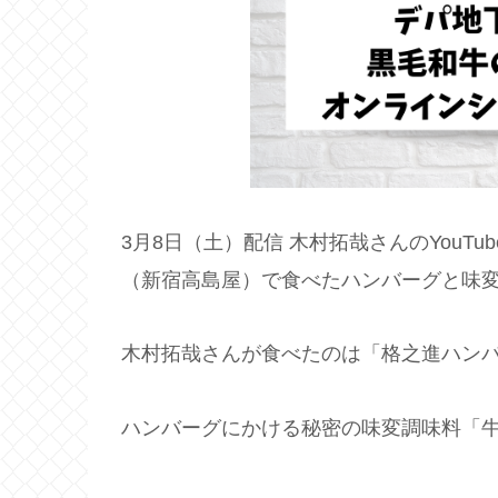
3月8日（土）配信 木村拓哉さんのYouT
（新宿高島屋）で食べたハンバーグと味変
木村拓哉さんが食べたのは「格之進ハンバ
ハンバーグにかける秘密の味変調味料「