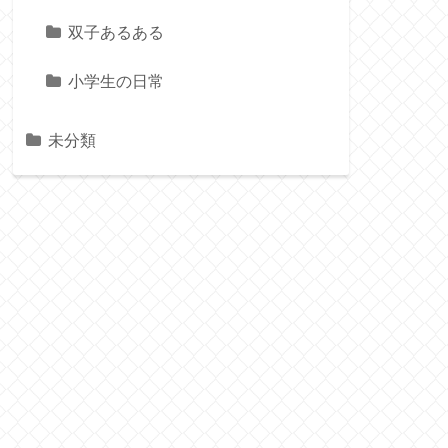
双子あるある
小学生の日常
未分類