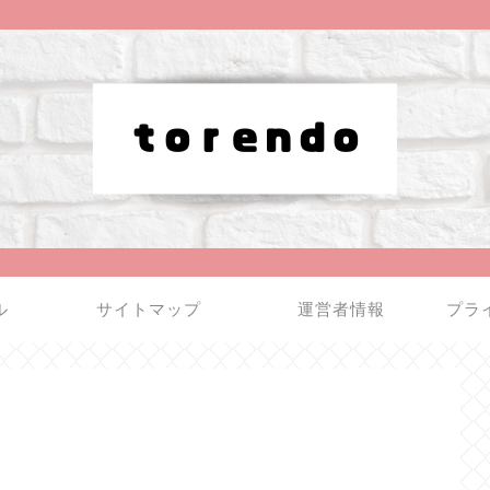
ル
サイトマップ
運営者情報
プラ