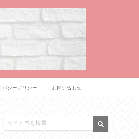
イバシーポリシー
お問い合わせ