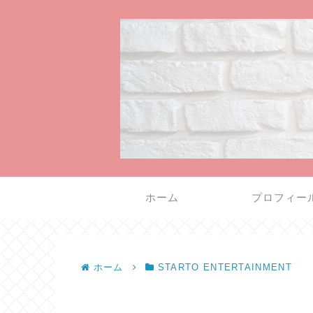
ホーム
プロフィー
ホーム
STARTO ENTERTAINMENT