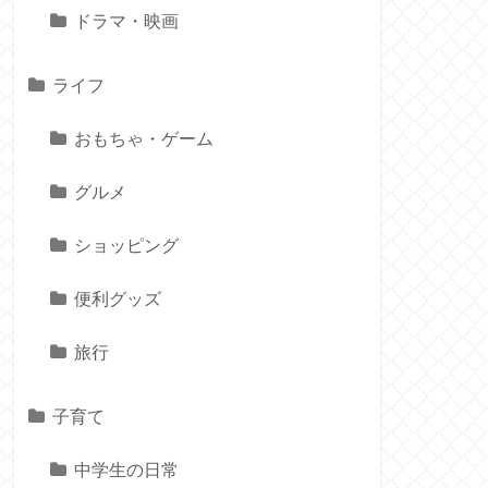
ドラマ・映画
ライフ
おもちゃ・ゲーム
グルメ
ショッピング
便利グッズ
旅行
子育て
中学生の日常