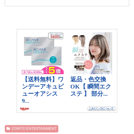
STARTO ENTERTAINMENT