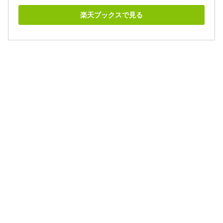
楽天ブックスで見る