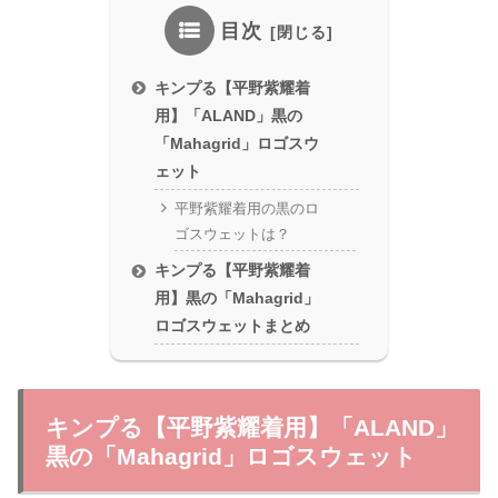
目次
キンプる【平野紫耀着
用】「ALAND」黒の
「Mahagrid」ロゴスウ
ェット
平野紫耀着用の黒のロ
ゴスウェットは？
キンプる【平野紫耀着
用】黒の「Mahagrid」
ロゴスウェットまとめ
キンプる【平野紫耀着用】「ALAND」
黒の「Mahagrid」ロゴスウェット