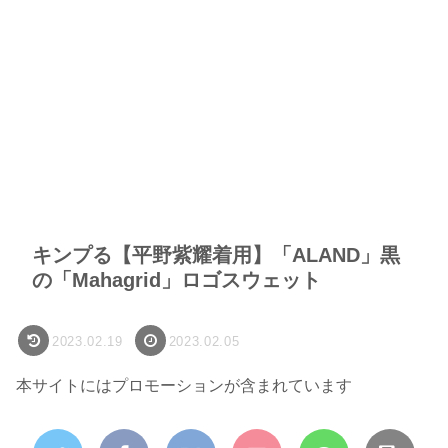
キンプる【平野紫耀着用】「ALAND」黒
の「Mahagrid」ロゴスウェット
2023.02.19
2023.02.05
本サイトにはプロモーションが含まれています