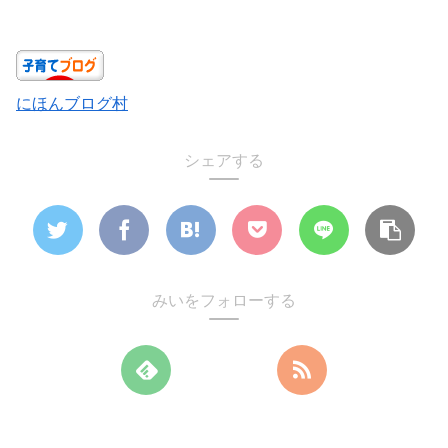
にほんブログ村
シェアする
みいをフォローする