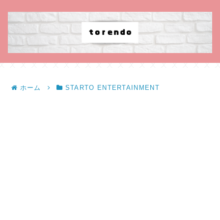
ホーム
STARTO ENTERTAINMENT