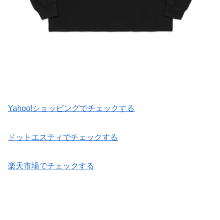
Yahoo!ショッピングでチェックする
ドットエスティでチェックする
楽天市場でチェックする