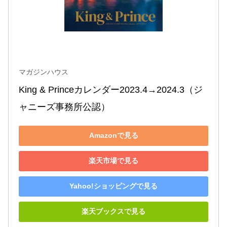
マガジンハウス
King & Princeカレンダー2023.4→2024.3（ジ
ャニーズ事務所公認）
Amazonで見る
楽天市場で見る
Yahoo!ショッピングで見る
楽天ブックスで見る