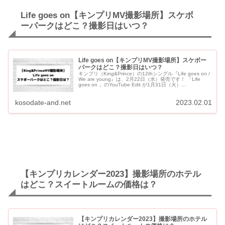
Life goes on【キンプリMV撮影場所】スケボ
ーパークはどこ？撮影日はいつ？
Life goes on【キンプリMV撮影場所】スケボー
パークはどこ？撮影日はいつ？
キンプリ（King&Prince）の12thシングル『Life goes on /
We are young』は、2月22日（水）発売です！ 「Life
goes on 」のYouTube Edit が1月31日（火）...
kosodate-and.net
2023.02.01
【キンプリカレンダー2023】撮影場所のホテル
はどこ？スイートルームの価格は？
【キンプリカレンダー2023】撮影場所のホテル