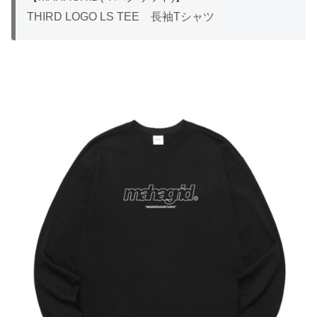
THIRD LOGO LS TEE 長袖Tシャツ