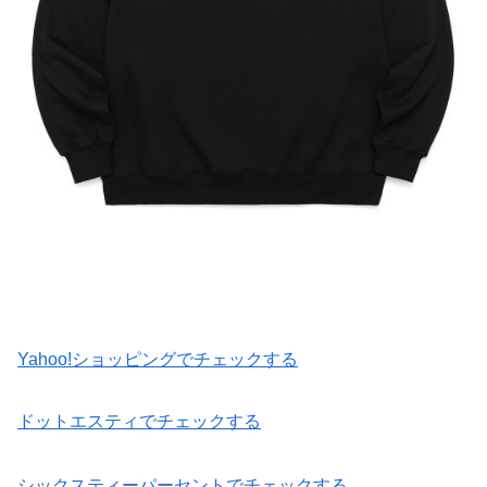
Yahoo!ショッピングでチェックする
ドットエスティでチェックする
シックスティーパーセントでチェックする