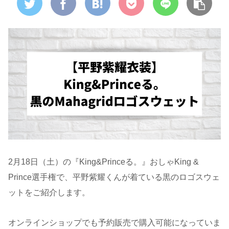
2月18日（土）の『King&Princeる。』おしゃKing &
Prince選手権で、平野紫耀くんが着ている黒のロゴスウェ
ットをご紹介します。
オンラインショップでも予約販売で購入可能になっていま