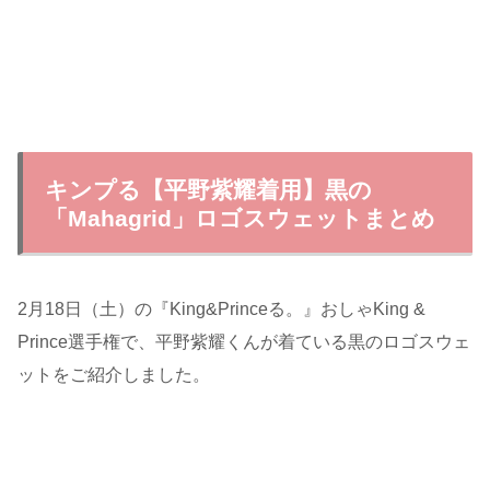
キンプる【平野紫耀着用】黒の
「Mahagrid」ロゴスウェットまとめ
2月18日（土）の『King&Princeる。』おしゃKing &
Prince選手権で、平野紫耀くんが着ている黒のロゴスウェ
ットをご紹介しました。