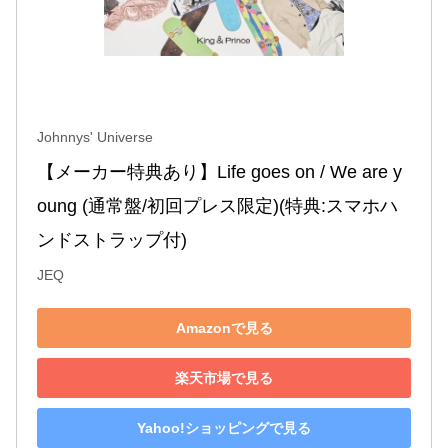
Johnnys' Universe
【メーカー特典あり】Life goes on / We are y
oung (通常盤/初回プレス限定)(特典:スマホハ
ンドストラップ付)
JEQ
Amazonで見る
楽天市場で見る
Yahoo!ショッピングで見る