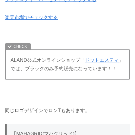
楽天市場でチェックする
ALAND公式オンラインショップ「
ドットエスティ
」
では、ブラックのみ予約販売になっています！！
同じロゴデザインでロンTもあります。
【MAHAGRID(マハグリッド)】