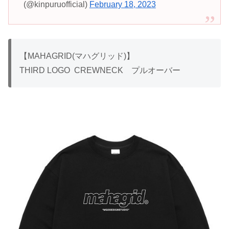
(@kinpuruofficial)
February 18, 2023
【MAHAGRID(マハグリッド)】
THIRD LOGO CREWNECK プルオーバー