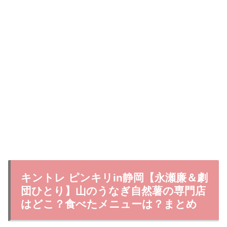
キントレ ピンキリin静岡【永瀬廉＆劇
団ひとり】山のうなぎ自然薯の専門店
はどこ？食べたメニューは？まとめ