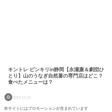
キントレ ピンキリin静岡【永瀬廉＆劇団ひ
とり】山のうなぎ自然薯の専門店はどこ？
食べたメニューは？
2024.12.22
本サイトにはプロモーションが含まれています