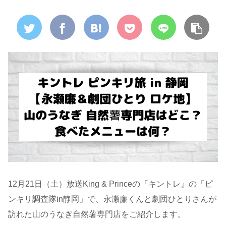
12月21日（土）放送King & Princeの『キントレ』の「ピ
ンキリ調査隊in静岡」で、永瀬廉くんと劇団ひとりさんが
訪れた山のうなぎ自然薯専門店をご紹介します。