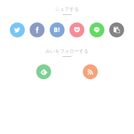
シェアする
みいをフォローする