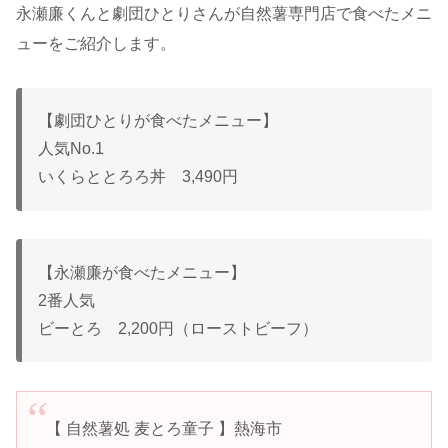
永瀬廉くんと劇団ひとりさんが自然薯専門店で食べたメニ
ューをご紹介します。
【劇団ひとりが食べたメニュー】
人気No.1
いくらととろろ丼 3,490円
【永瀬廉が食べたメニュー】
2番人気
ビーとろ 2,200円（ローストビーフ）
【 自然薯処 麦とろ童子 】熱海市