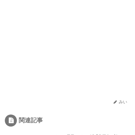
みい
関連記事