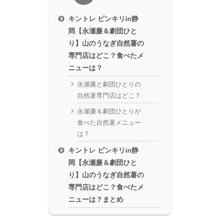
キントレ ピンキリin静
岡【永瀬廉＆劇団ひと
り】山のうなぎ自然薯の
専門店はどこ？食べたメ
ニューは？
永瀬廉と劇団ひとりの
自然薯専門店はどこ？
永瀬廉＆劇団ひとりが
食べた自然薯メニュー
は？
キントレ ピンキリin静
岡【永瀬廉＆劇団ひと
り】山のうなぎ自然薯の
専門店はどこ？食べたメ
ニューは？まとめ