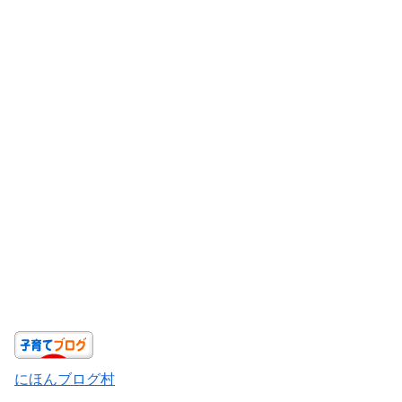
にほんブログ村