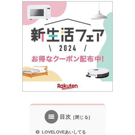
目次
LOVELOVEあいしてる