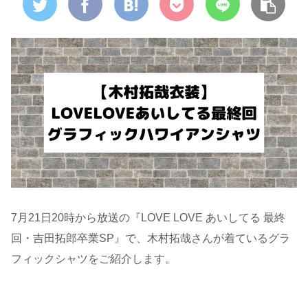
7月21日20時から放送の『LOVE LOVE あいしてる 最終
回・吉田拓郎卒業SP』で、木村拓哉さんが着ているグラ
フィックシャツをご紹介します。