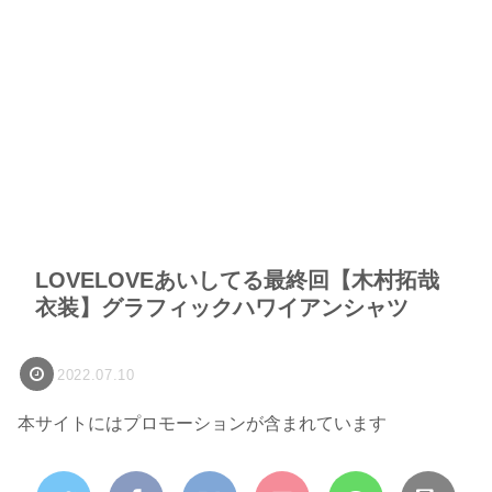
LOVELOVEあいしてる最終回【木村拓哉
衣装】グラフィックハワイアンシャツ
2022.07.10
本サイトにはプロモーションが含まれています