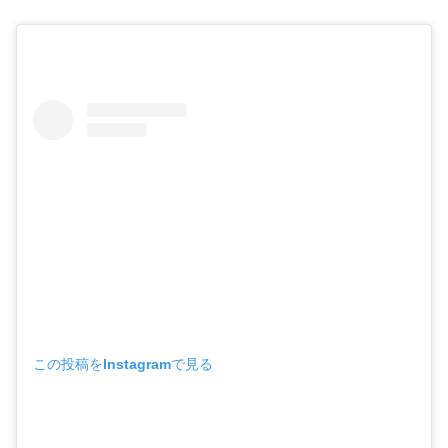
この投稿をInstagramで見る