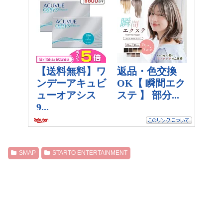
SMAP
STARTO ENTERTAINMENT