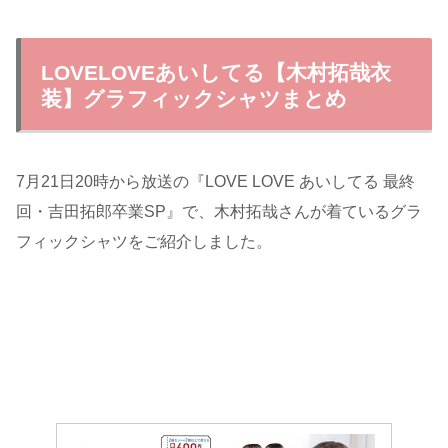
LOVELOVEあいしてる【木村拓哉衣
装】グラフィックシャツまとめ
7月21日20時から放送の『LOVE LOVE あいしてる 最終
回・吉田拓郎卒業SP』で、木村拓哉さんが着ているグラ
フィックシャツをご紹介しました。