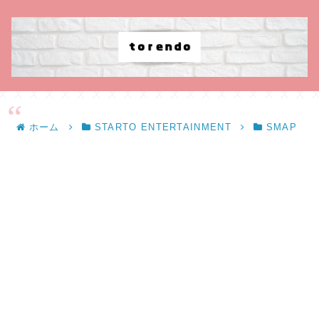
ホーム
STARTO ENTERTAINMENT
SMAP