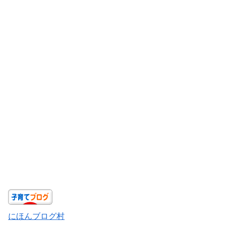
にほんブログ村