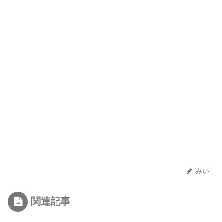
みい
関連記事