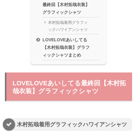
最終回【木村拓哉衣装】
グラフィックシャツ
木村拓哉着用グラフィ
ックハワイアンシャツ
LOVELOVEあいしてる
【木村拓哉衣装】グラフ
ィックシャツまとめ
LOVELOVEあいしてる最終回【木村拓
哉衣装】グラフィックシャツ
木村拓哉着用グラフィックハワイアンシャツ