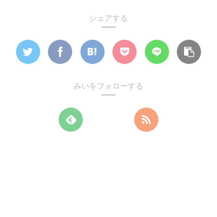
シェアする
みいをフォローする