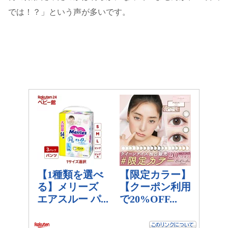
では！？」という声が多いです。