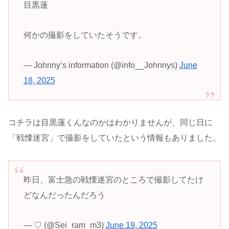
目黒蓮
何かの撮影をしていたそうです。
— Johnny’s information (@info__Johnnys)
June
18, 2025
コチラは目黒蓮くんなのかはわかりませんが、同じ日に
「戦慄迷宮」で撮影をしていたという情報もありました。
昨日、富士急の戦慄迷宮のところで撮影してたけ
どなんだったんだろう
— ♡ (@Sei_ram_m3)
June 19, 2025