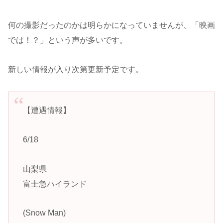
何の撮影だったのかは明らかになっていませんが、「映画
では！？」という声が多いです。
新しい情報が入り次第更新予定です。
【遭遇情報】
6/18
山梨県
富士急ハイランド
(Snow Man)