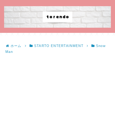
ホーム
STARTO ENTERTAINMENT
Snow
Man