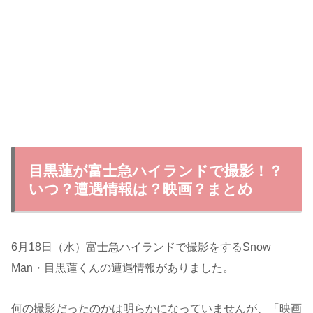
目黒蓮が富士急ハイランドで撮影！？
いつ？遭遇情報は？映画？まとめ
6月18日（水）富士急ハイランドで撮影をするSnow
Man・目黒蓮くんの遭遇情報がありました。
何の撮影だったのかは明らかになっていませんが、「映画