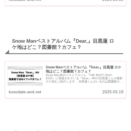
Snow Manベストアルバム『Dear,』目黒蓮 ロ
ケ地はどこ？図書館？カフェ？
Snow Manベストアルバム『Dear,』目黒蓮 ロケ
地はどこ？図書館？カフェ？
Snow Man初のベストアルバム『THE BEST 2020 -
2025』に収録されている『Dear,』MVの目黒蓮くんの撮影
ロケ地をご紹介します。 目黒蓮くんがいるのは図書館のよ
うに見えますがブックカフェ「KAIDO b...
kosodate-and.net
2025.03.19