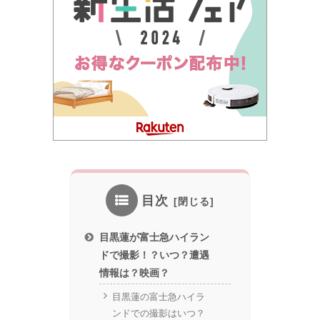
目次
目黒蓮が富士急ハイラン
ドで撮影！？いつ？遭遇
情報は？映画？
目黒蓮の富士急ハイラ
ンドでの撮影はいつ？