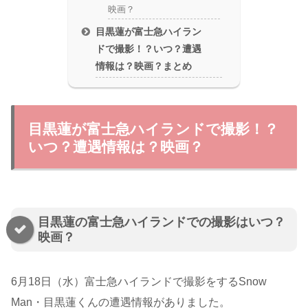
映画？
目黒蓮が富士急ハイラン
ドで撮影！？いつ？遭遇
情報は？映画？まとめ
目黒蓮が富士急ハイランドで撮影！？
いつ？遭遇情報は？映画？
目黒蓮の富士急ハイランドでの撮影はいつ？
映画？
6月18日（水）富士急ハイランドで撮影をするSnow
Man・目黒蓮くんの遭遇情報がありました。