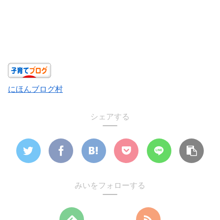
にほんブログ村
シェアする
みいをフォローする