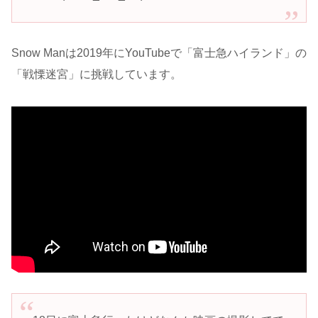
Snow Manは2019年にYouTubeで「富士急ハイランド」の
「戦慄迷宮」に挑戦しています。