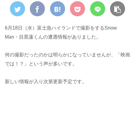
6月18日（水）富士急ハイランドで撮影をするSnow
Man・目黒蓮くんの遭遇情報がありました。
何の撮影だったのかは明らかになっていませんが、「映画
では！？」という声が多いです。
新しい情報が入り次第更新予定です。