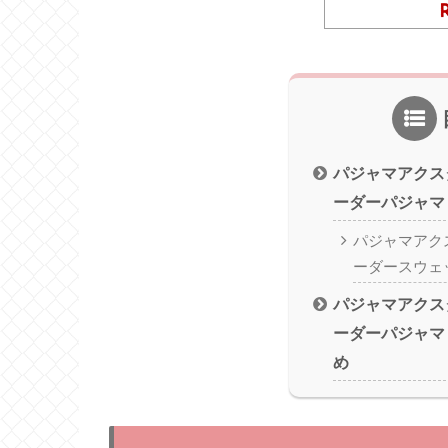
パジャマアクス
ーダーパジャマ
パジャマアク
ーダースウェ
パジャマアクス
ーダーパジャマ
め