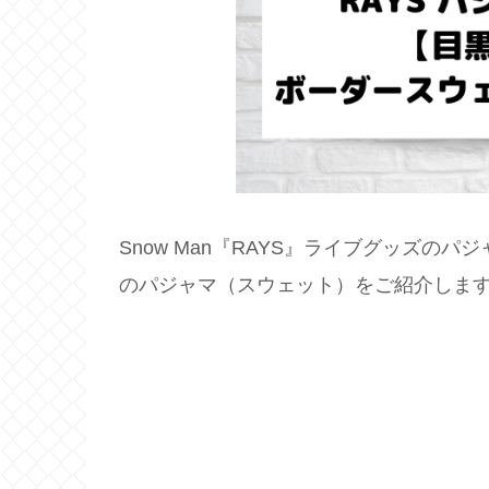
Snow Man『RAYS』ライブグッズ
のパジャマ（スウェット）をご紹介しま