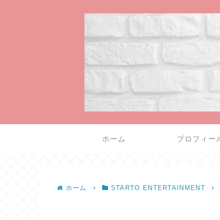
ホーム
プロフィー
ホーム
STARTO ENTERTAINMENT