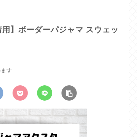
用】ボーダーパジャマ スウェッ
います