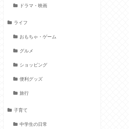
ドラマ・映画
ライフ
おもちゃ・ゲーム
グルメ
ショッピング
便利グッズ
旅行
子育て
中学生の日常