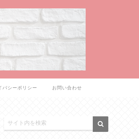
イバシーポリシー
お問い合わせ