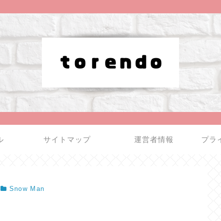
ル
サイトマップ
運営者情報
プラ
Snow Man