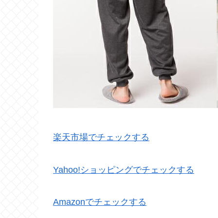
楽天市場でチェックする
Yahoo!ショッピングでチェックする
Amazonでチェックする