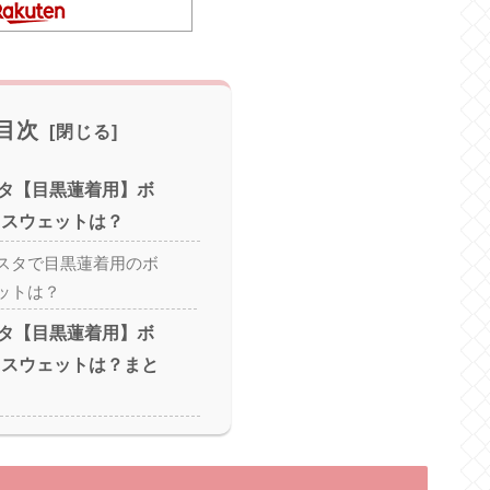
目次
タ【目黒蓮着用】ボ
 スウェットは？
スタで目黒蓮着用のボ
ットは？
タ【目黒蓮着用】ボ
 スウェットは？まと