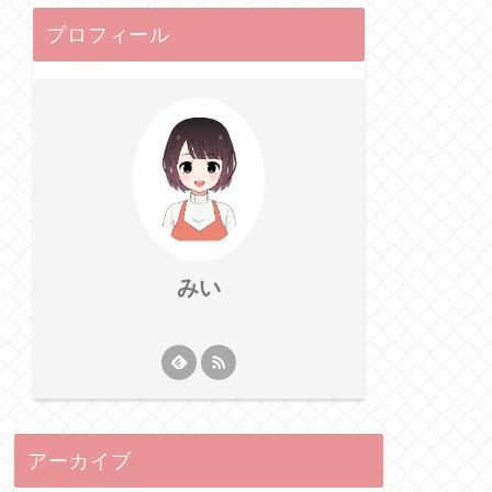
プロフィール
みい
アーカイブ