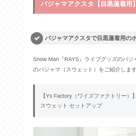
パジャマアクスタ【目黒蓮着用
パジャマアクスタで目黒蓮着用の
Snow Man『RAYS』ライブグッズ
のパジャマ（スウェット）をご紹介しま
【Ys Factory（ワイズファクトリー）
スウェット セットアップ