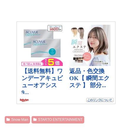
Snow Man
STARTO ENTERTAINMENT