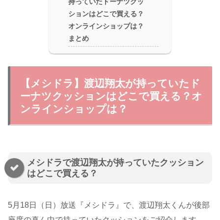
持っていたドーナツクッ
ションはどこで買える？
オンラインショップは？
まとめ
【メシドラ】渡辺翔太が持っていたド
ーナツクッションはどこで買える？オ
ンラインショップは？
メシドラで渡辺翔太が持っていたクッション
はどこで買える？
5月18日（日）放送『メシドラ』で、渡辺翔太くんが後部
座席の真ん中で持っていたクッションをご紹介します。