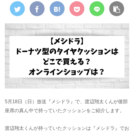
5月18日（日）放送『メシドラ』で、渡辺翔太くんが後部
座席の真ん中で持っていたクッションをご紹介します。
渡辺翔太くんが持っていたクッションは『メシドラ』でお