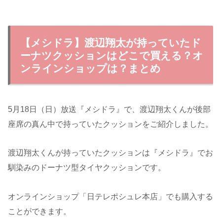
【メシドラ】渡辺翔太が持っていたド
ーナツクッションはどこで買える？オ
ンラインショップは？まとめ
5月18日（日）放送『メシドラ』で、渡辺翔太くんが後部
座席の真ん中で持っていたクッションをご紹介しました。
渡辺翔太くんが持っていたクッションは『メシドラ』でお
馴染みのドーナツ型タイヤクッションです。
オンラインショップ「日テレポシュレ本店」でも購入する
ことができます。