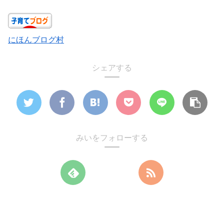
にほんブログ村
シェアする
みいをフォローする