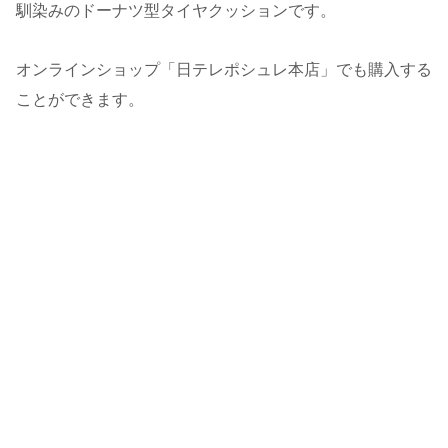
馴染みのドーナツ型タイヤクッションです。
オンラインショップ「日テレポシュレ本店」でも購入する
ことができます。