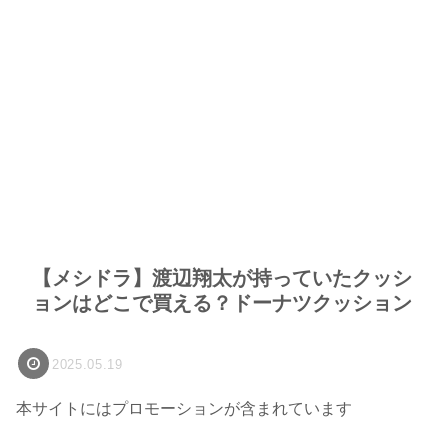
【メシドラ】渡辺翔太が持っていたクッシ
ョンはどこで買える？ドーナツクッション
2025.05.19
本サイトにはプロモーションが含まれています