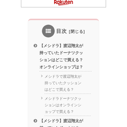
目次
【メシドラ】渡辺翔太が
持っていたドーナツクッ
ションはどこで買える？
オンラインショップは？
メシドラで渡辺翔太が
持っていたクッション
はどこで買える？
メシドラドーナツクッ
ションはオンラインシ
ョップで買える？
【メシドラ】渡辺翔太が