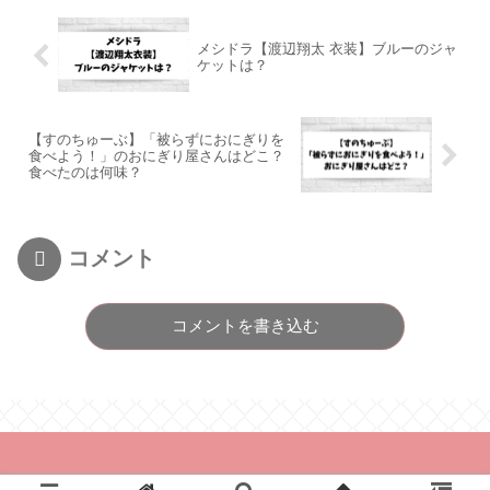
メシドラ【渡辺翔太 衣装】ブルーのジャ
ケットは？
【すのちゅーぶ】「被らずにおにぎりを
食べよう！」のおにぎり屋さんはどこ？
食べたのは何味？
コメント
コメントを書き込む