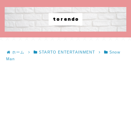
ホーム
STARTO ENTERTAINMENT
Snow
Man