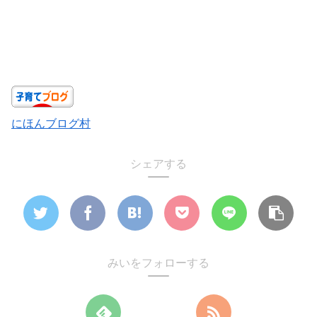
にほんブログ村
シェアする
みいをフォローする