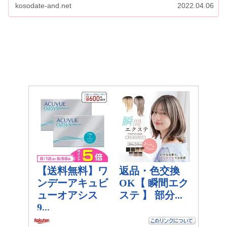
kosodate-and.net
2022.04.06