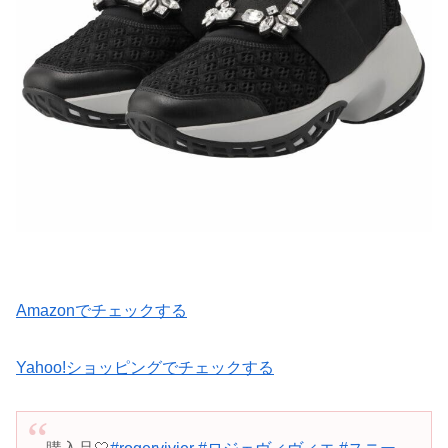
Amazonでチェックする
Yahoo!ショッピングでチェックする