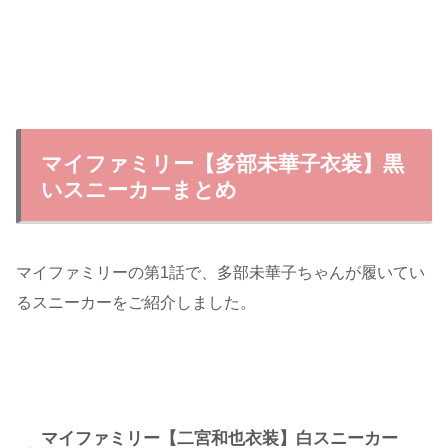
マイファミリー【多部未華子衣装】黒
いスニーカーまとめ
マイファミリーの第1話で、多部未華子ちゃんが履いてい
るスニーカーをご紹介しました。
マイファミリー【二宮和也衣装】白スニーカー