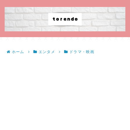
ホーム
エンタメ
ドラマ・映画