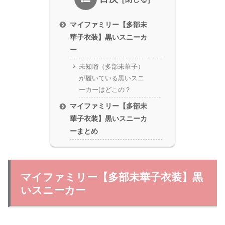
マイファミリー【多部未
華子衣装】黒いスニーカ
ー
未知瑠（多部未華子）
が履いている黒いスニ
ーカーはどこの？
マイファミリー【多部未
華子衣装】黒いスニーカ
ーまとめ
マイファミリー【多部未華子衣装】黒
いスニーカー