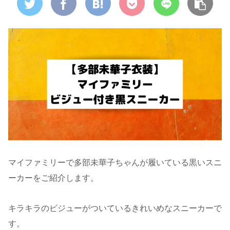
マイファミリーで多部未華子ちゃんが履いている黒いスニ
ーカーをご紹介します。
キラキラのビジューがついているきれいめなスニーカーで
す。