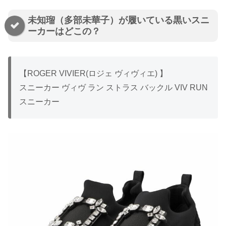
未知瑠（多部未華子）が履いている黒いスニ
ーカーはどこの？
【ROGER VIVIER(ロジェ ヴィヴィエ) 】
スニーカー ヴィヴ ラン ストラス バックル VIV RUN
スニーカー