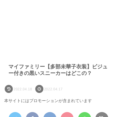
マイファミリー【多部未華子衣装】ビジュ
ー付きの黒いスニーカーはどこの？
2022.04.18
2022.04.17
本サイトにはプロモーションが含まれています