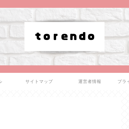
ル
サイトマップ
運営者情報
プラ