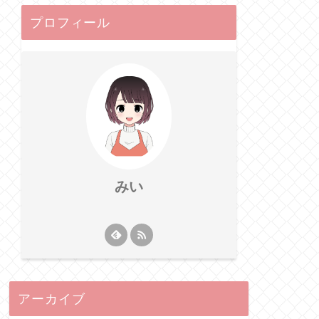
プロフィール
みい
アーカイブ