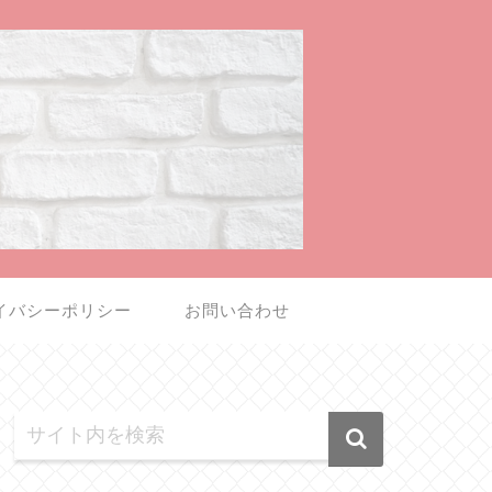
イバシーポリシー
お問い合わせ