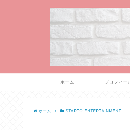
ホーム
プロフィー
ホーム
STARTO ENTERTAINMENT