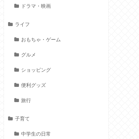
ドラマ・映画
ライフ
おもちゃ・ゲーム
グルメ
ショッピング
便利グッズ
旅行
子育て
中学生の日常