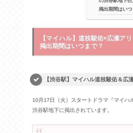
の渋谷駅地下巨
掲出期間はいつ
【マイハル】道枝駿佑×広瀬ア
掲出期間はいつまで？
【渋谷駅】マイハル道枝駿佑＆広
10月17日（火）スタートドラマ『マイ
渋谷駅地下に掲出されています。