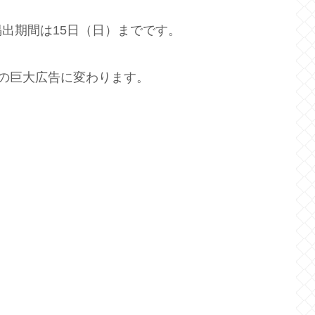
出期間は15日（日）までです。
での巨大広告に変わります。