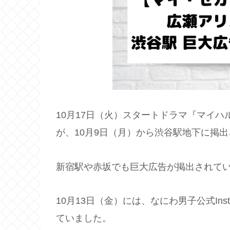
10月17日（火）スタートドラマ『マイ
が、10月9日（月）から渋谷駅地下に掲
新宿駅や赤坂でも巨大広告が掲出されて
10月13日（金）には、なにわ男子公式In
ていました。