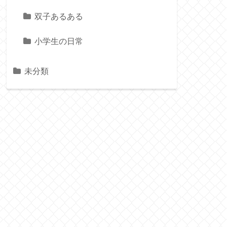
双子あるある
小学生の日常
未分類