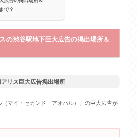
大広告の掲出場所＆
まで？
リスの渋谷駅地下巨大広告の掲出場所＆
瀬アリス巨大広告掲出場所
ハル（マイ・セカンド・アオハル）』の巨大広告が